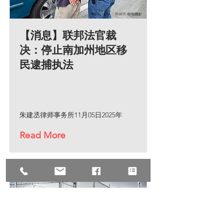
【消息】联邦法官裁
决：停止南加州地区移
民逮捕执法
朱建丞律师事务所11月05日2025年
Read More