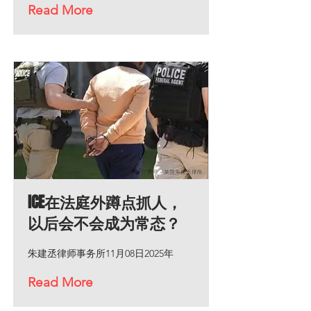
Read More
ICE在法庭外蹲点抓人，
以后会不会成为常态？
朱建丞律师事务所11月08日2025年
Read More