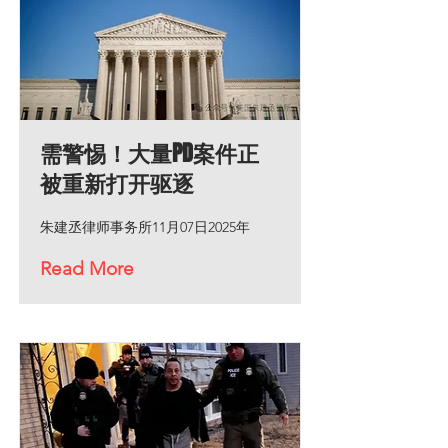
需警惕！大量PD案件正
被重新打开驱逐
朱建丞律师事务所11月07日2025年
Read More