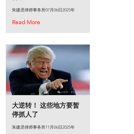
朱建丞律师事务所07月06日2025年
Read More
大逆转！ 这些地方要暂
停抓人了
朱建丞律师事务所11月06日2025年