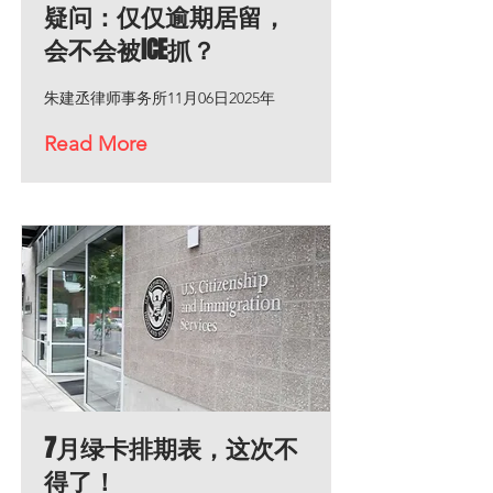
疑问：仅仅逾期居留，
会不会被ICE抓？
朱建丞律师事务所11月06日2025年
Read More
7月绿卡排期表，这次不
得了！