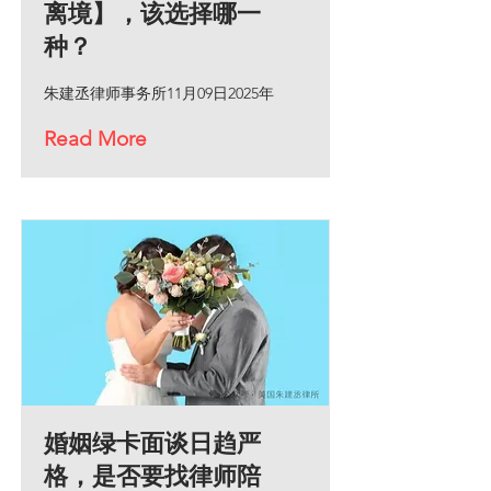
离境】，该选择哪一
种？
朱建丞律师事务所11月09日2025年
Read More
婚姻绿卡面谈日趋严
格，是否要找律师陪