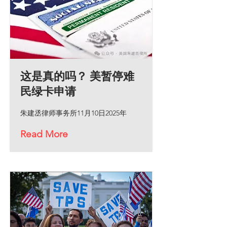
这是真的吗？ 美暂停难
民绿卡申请
朱建丞律师事务所11月10日2025年
Read More