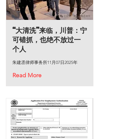
“大清洗”来临，川普：宁
可错抓，也绝不放过一
个人
朱建丞律师事务所11月07日2025年
Read More