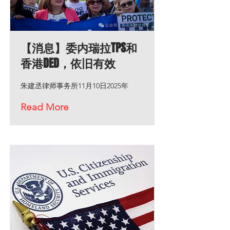
【消息】委内瑞拉TPS和
香港DED，依旧有效
朱建丞律师事务所11月10日2025年
Read More