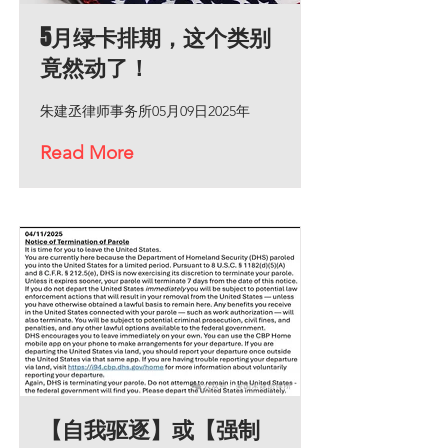
5月绿卡排期，这个类别
竟然动了！
朱建丞律师事务所05月09日2025年
Read More
【自我驱逐】或【强制