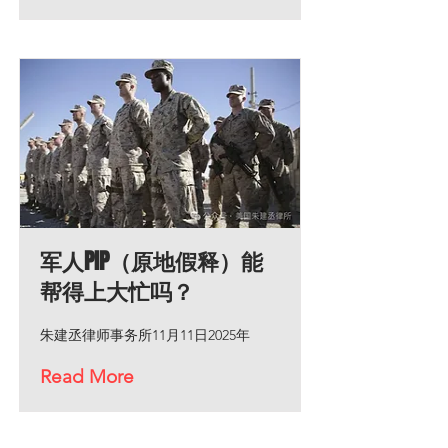
军人PIP（原地假释）能
帮得上大忙吗？
朱建丞律师事务所11月11日2025年
Read More