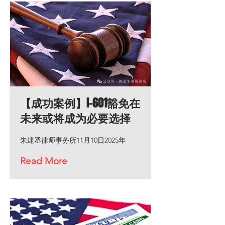
【成功案例】I-601豁免在
未来或将成为必要选择
朱建丞律师事务所11月10日2025年
Read More