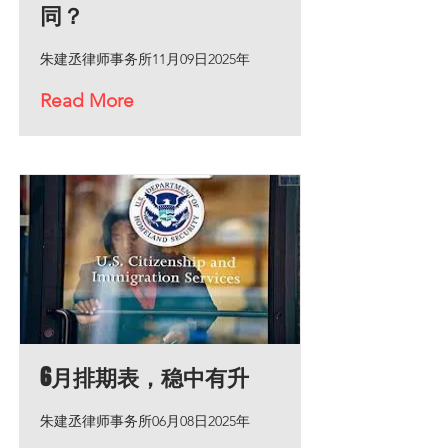
同？
朱建丞律师事务所11月09日2025年
Read More
6月排期表，稳中有升
朱建丞律师事务所06月08日2025年