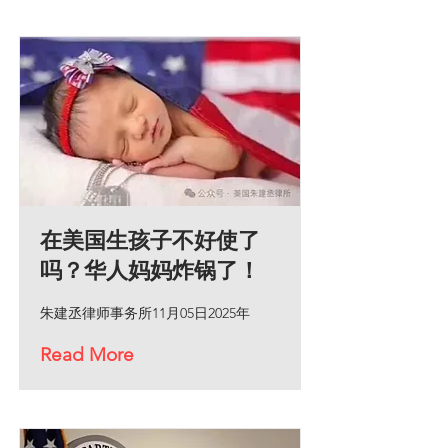
在美国生孩子不好使了
吗？华人妈妈炸锅了！
朱建丞律师事务所11月05日2025年
Read More