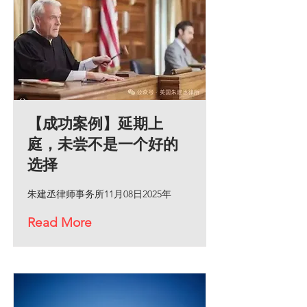
【成功案例】延期上
庭，未尝不是一个好的
选择
朱建丞律师事务所11月08日2025年
Read More