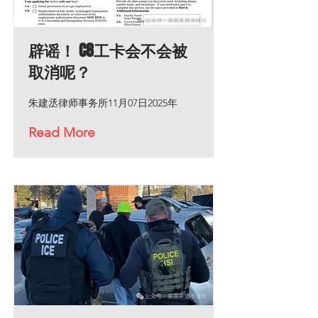
辟谣！ C8工卡会不会被
取消呢？
朱建丞律师事务所11月07日2025年
Read More