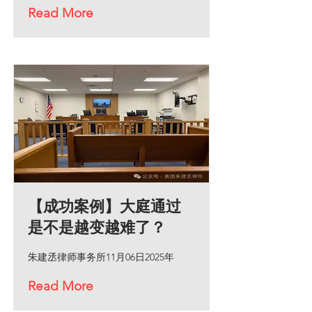
Read More
【成功案例】大庭通过
是不是越变越难了？
朱建丞律师事务所11月06日2025年
Read More