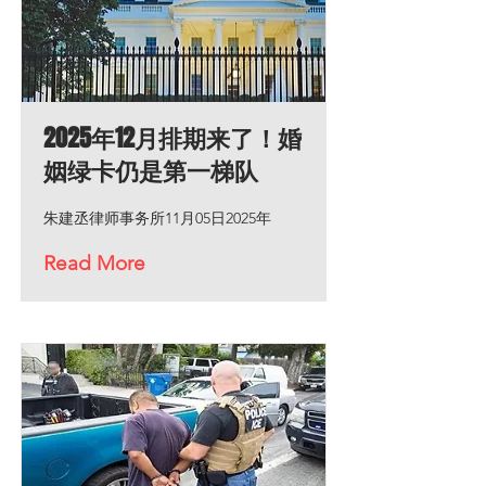
2025年12月排期来了！婚
姻绿卡仍是第一梯队
朱建丞律师事务所11月05日2025年
Read More