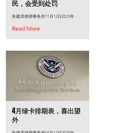
民，会受到处罚
朱建丞律师事务所11月12日2025年
Read More
4月绿卡排期表，喜出望
外
朱建丞律师事务所04月11日2025年