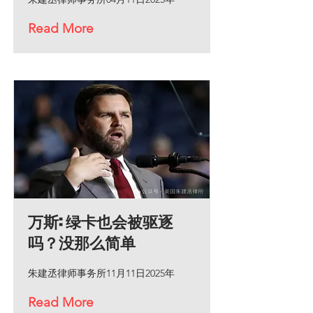
Read More
万斯: 绿卡也会被驱逐
吗？没那么简单
朱建丞律师事务所11月11日2025年
Read More