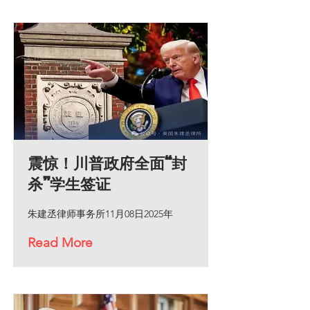
震惊！川普政府全面“封
杀”学生签证
朱建丞律师事务所11月08日2025年
Read More