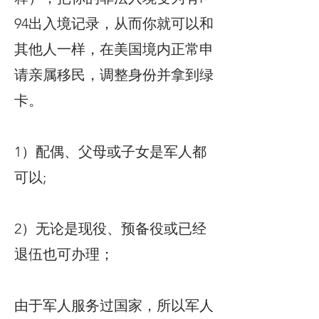
94出入境记录，从而你就可以和
其他人一样，在美国境内正常申
请亲属移民，调整身份并拿到绿
卡。
1）配偶、父母或子女是军人都
可以;
2）无论是现役、预备役或已经
退伍也可办理；
由于军人服务过国家，所以军人