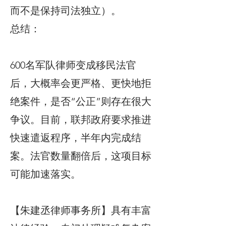
而不是保持司法独立）。
总结：
600名军队律师变成移民法官
后，大概率会更严格、更快地拒
绝案件，是否“公正”则存在很大
争议。目前，联邦政府要求推进
快速遣返程序，半年内完成结
案。法官数量翻倍后，这项目标
可能加速落实。
【朱建丞律师事务所】具有丰富