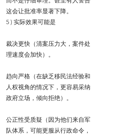
而不是仔细审理。甚至有人警告
这会让批准率显著下降。
5 ) 实际效果可能是
裁决更快（清案压力大，案件处
理速度会加快）。
趋向严格（在缺乏移民法经验和
人权视角的情况下，更容易采纳
政府立场，倾向拒绝）。
公正性受质疑（因为他们来自军
队体系，可能更服从行政命令，