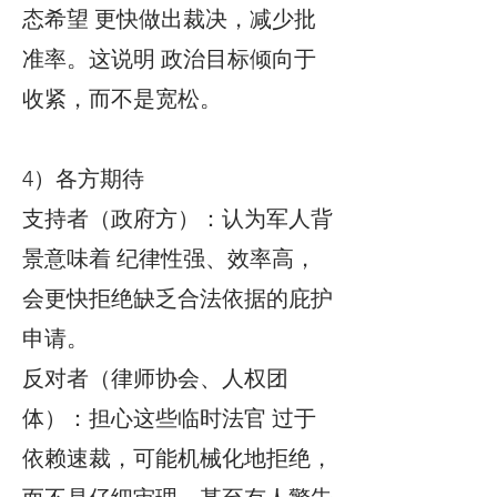
态希望 更快做出裁决，减少批
准率。这说明 政治目标倾向于
收紧，而不是宽松。
4）各方期待
支持者（政府方）：认为军人背
景意味着 纪律性强、效率高，
会更快拒绝缺乏合法依据的庇护
申请。
反对者（律师协会、人权团
体）：担心这些临时法官 过于
依赖速裁，可能机械化地拒绝，