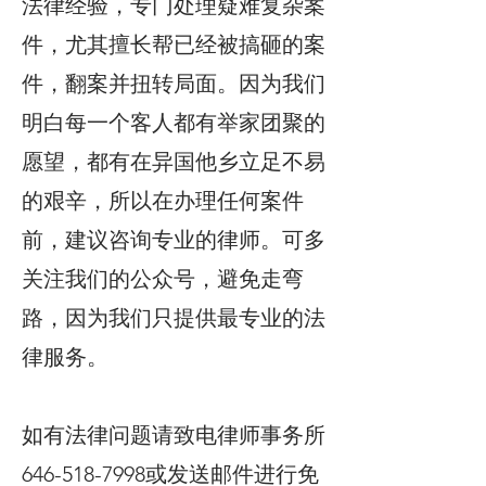
法律经验，专门处理疑难复杂案
件，尤其擅长帮已经被搞砸的案
件，翻案并扭转局面。因为我们
明白每一个客人都有举家团聚的
愿望，都有在异国他乡立足不易
的艰辛，所以在办理任何案件
前，建议咨询专业的律师。可多
关注我们的公众号，避免走弯
路，因为我们只提供最专业的法
律服务。
如有法律问题请致电律师事务所
646-518-7998或发送邮件进行免