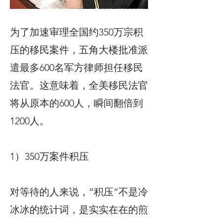
为了加速审理全国约350万宗积
压的移民案件，五角大楼批准派
遣最多600名军方律师担任移民
法官。这意味着，全美移民法官
将从原本的600人，瞬间翻倍到
1200人。
1）350万案件积压
对等待的人来说，“积压”不是冷
冰冰的统计词，是实实在在的煎