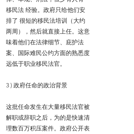
移民法 经验。政府只给他们安
排了 很短的移民法培训（大约
两周），然后就直接上任。这意
味着他们在法律细节、庇护法
案、国际难民公约方面的熟悉度
远低于职业移民法官。
3 ) 政府任命的政治背景
这批任命发生在大量移民法官被
解职或辞职之后，为的是快速清
理数百万积压案件。政府公开表