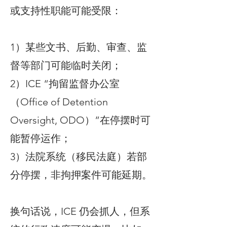
或支持性职能可能受限：
1）某些文书、后勤、审查、监
督等部门可能临时关闭；
2）ICE “拘留监督办公室
（Office of Detention
Oversight, ODO）”在停摆时可
能暂停运作；
3）法院系统（移民法庭）若部
分停摆，非拘押案件可能延期。
换句话说，ICE 仍会抓人，但系