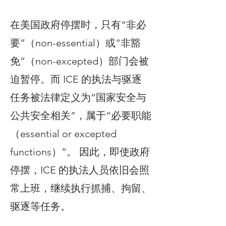
在美国政府停摆时，只有“非必
要”（non-essential）或“非豁
免”（non-excepted）部门会被
迫暂停。而 ICE 的执法与驱逐
任务被法律定义为“国家安全与
公共安全相关”，属于“必要职能
（essential or excepted
functions）”。 因此，即使政府
停摆，ICE 的执法人员依旧会照
常上班，继续执行抓捕、拘留、
驱逐等任务。