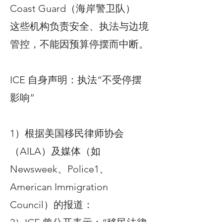
Coast Guard（海岸警卫队）
这些机构负责安全、执法与边境
管控，不能因预算停摆而中断。
ICE 自身声明：执法“不受停摆
影响”
1）根据美国移民律师协会
（AILA）及媒体（如
Newsweek、Police1、
American Immigration
Council）的报道：