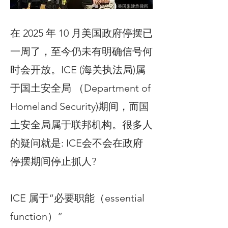
在 2025 年 10 月美国政府停摆已
一周了，至今仍未有明确信号何
时会开放。ICE (海关执法局)属
于国土安全局 （Department of
Homeland Security)期间，而国
土安全局属于联邦机构。很多人
的疑问就是: ICE会不会在政府
停摆期间停止抓人?
ICE 属于“必要职能（essential
function）”