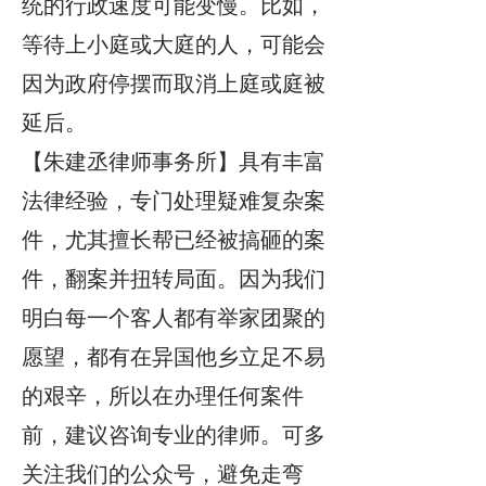
统的行政速度可能变慢。比如，
等待上小庭或大庭的人，可能会
因为政府停摆而取消上庭或庭被
延后。
【朱建丞律师事务所】具有丰富
法律经验，专门处理疑难复杂案
件，尤其擅长帮已经被搞砸的案
件，翻案并扭转局面。因为我们
明白每一个客人都有举家团聚的
愿望，都有在异国他乡立足不易
的艰辛，所以在办理任何案件
前，建议咨询专业的律师。可多
关注我们的公众号，避免走弯