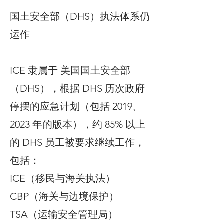
国土安全部（DHS）执法体系仍
运作
ICE 隶属于 美国国土安全部
（DHS），根据 DHS 历次政府
停摆的应急计划（包括 2019、
2023 年的版本），约 85% 以上
的 DHS 员工被要求继续工作，
包括：
ICE（移民与海关执法）
CBP（海关与边境保护）
TSA（运输安全管理局）