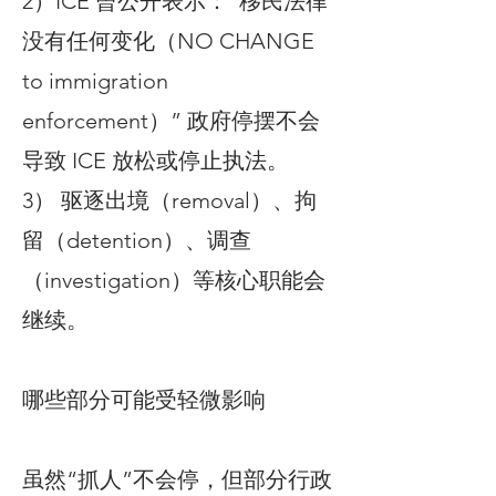
2）ICE 曾公开表示：“移民法律
没有任何变化（NO CHANGE
to immigration
enforcement）” 政府停摆不会
导致 ICE 放松或停止执法。
3） 驱逐出境（removal）、拘
留（detention）、调查
（investigation）等核心职能会
继续。
哪些部分可能受轻微影响
虽然“抓人”不会停，但部分行政