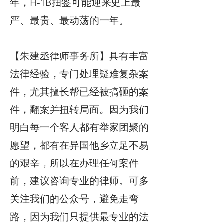
年，H-1B抽签可能迎来史上最
严、最贵、最动荡的一年。
【朱建丞律师事务所】具有丰富
法律经验，专门处理疑难复杂案
件，尤其擅长帮已经被搞砸的案
件，翻案并扭转局面。因为我们
明白每一个客人都有举家团聚的
愿望，都有在异国他乡立足不易
的艰辛，所以在办理任何案件
前，建议咨询专业的律师。可多
关注我们的公众号，避免走弯
路，因为我们只提供最专业的法