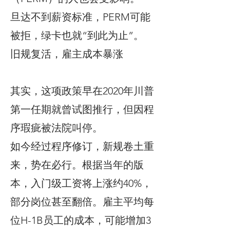
旦达不到薪资标准，PERM可能
被拒，绿卡也就“到此为止”。
旧规复活，雇主成本暴涨
其实，这项政策早在2020年川普
第一任期就曾试图推行，但因程
序瑕疵被法院叫停。
如今经过程序修订，新规卷土重
来，势在必行。根据当年的版
本，入门级工资将上涨约40%，
部分岗位甚至翻倍。雇主平均每
位H-1B员工的成本，可能增加3