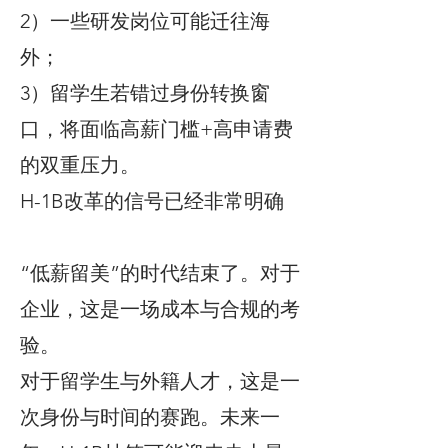
2）一些研发岗位可能迁往海
外；
3）留学生若错过身份转换窗
口，将面临高薪门槛+高申请费
的双重压力。
H-1B改革的信号已经非常明确
“低薪留美”的时代结束了。对于
企业，这是一场成本与合规的考
验。
对于留学生与外籍人才，这是一
次身份与时间的赛跑。未来一