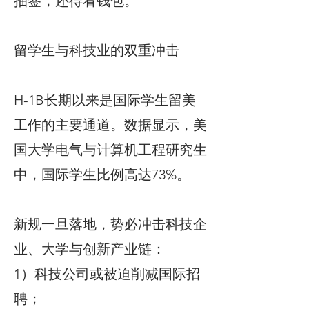
抽签，还得看钱包。”
留学生与科技业的双重冲击
H-1B长期以来是国际学生留美
工作的主要通道。数据显示，美
国大学电气与计算机工程研究生
中，国际学生比例高达73%。
新规一旦落地，势必冲击科技企
业、大学与创新产业链：
1）科技公司或被迫削减国际招
聘；