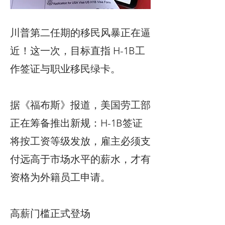
川普第二任期的移民风暴正在逼
近！这一次，目标直指 H-1B工
作签证与职业移民绿卡。
据《福布斯》报道，美国劳工部
正在筹备推出新规：H-1B签证
将按工资等级发放，雇主必须支
付远高于市场水平的薪水，才有
资格为外籍员工申请。
高薪门槛正式登场