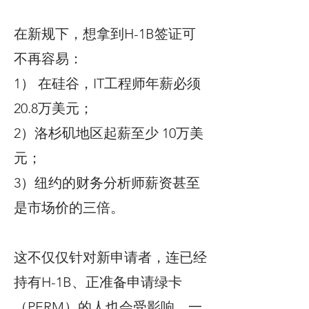
在新规下，想拿到H-1B签证可
不再容易：
1） 在硅谷，IT工程师年薪必须
20.8万美元；
2）洛杉矶地区起薪至少 10万美
元；
3）纽约的财务分析师薪资甚至
是市场价的三倍。
这不仅仅针对新申请者，连已经
持有H-1B、正准备申请绿卡
（PERM）的人也会受影响。一