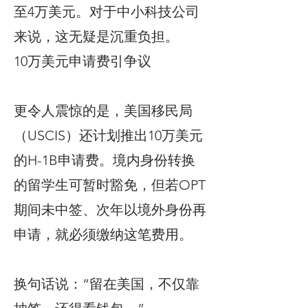
至4万美元。对于中小科技公司
来说，这无疑是沉重负担。
10万美元申请费引争议
更令人震惊的是，美国移民局
（USCIS）还计划推出10万美元
的H-1B申请费。境内身份转换
的留学生可暂时豁免，但若OPT
期间未中签、次年以境外身份再
申请，就必须缴纳这笔费用。
换句话说：“留在美国，不仅靠