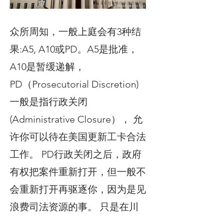
众所周知，一般上庭会有3种结
果:A5, A10或PD。A5是批准，
A10是暂缓递解，
PD（Prosecutorial Discretion)
一般是指行政关闭
(Administrative Closure）， 允
许你可以待在美国更新工卡合法
工作。 PD行政关闭之后，政府
有权把案件重新打开，但一般不
会重新打开再驱逐你，因为是见
浪费司法资源的事。 只是在川