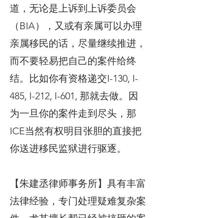
道，无论是上诉到上诉委员会
（BIA），又或有亲属可以办理
亲属移民的话，尽量继续推进，
而不要轻易把自己的案件给终
结。比如你有资格递交I-130, I-
485, I-212, I-601, 那就去做。因
为一旦你的案件走到尽头，那
ICE当然有权明目张胆的直接把
你送进移民监狱进行驱逐。
【朱建丞律师事务所】具有丰富
法律经验，专门处理疑难复杂案