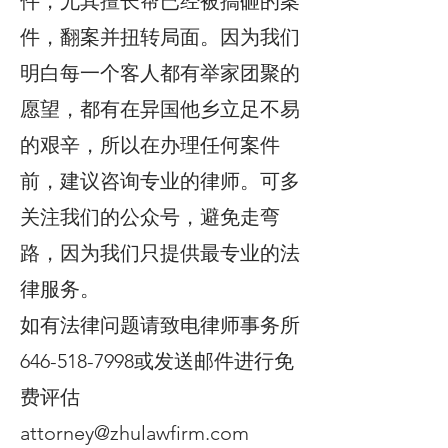
件，尤其擅长帮已经被搞砸的案
件，翻案并扭转局面。因为我们
明白每一个客人都有举家团聚的
愿望，都有在异国他乡立足不易
的艰辛，所以在办理任何案件
前，建议咨询专业的律师。可多
关注我们的公众号，避免走弯
路，因为我们只提供最专业的法
律服务。
如有法律问题请致电律师事务所
646-518-7998或发送邮件进行免
费评估
attorney@zhulawfirm.com