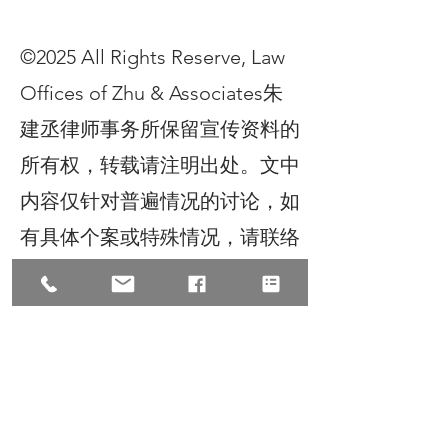
©2025 All Rights Reserve, Law
Offices of Zhu & Associates朱
建丞律师事务所保留宣传资料的
所有权，转载请注明出处。文中
内容仅针对普遍情况的讨论，如
有具体个案或特殊情况，请联络
我们
Next
Previous
如有问题 扫二维码