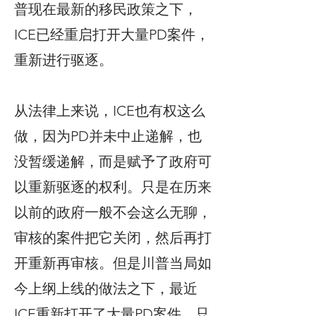
普现在最新的移民政策之下，
ICE已经重启打开大量PD案件，
重新进行驱逐。
从法律上来说，ICE也有权这么
做，因为PD并未中止递解，也
没暂缓递解，而是赋予了政府可
以重新驱逐的权利。只是在历来
以前的政府一般不会这么无聊，
审核的案件把它关闭，然后再打
开重新再审核。但是川普当局如
今上纲上线的做法之下，最近
ICE重新打开了大量PD案件，只