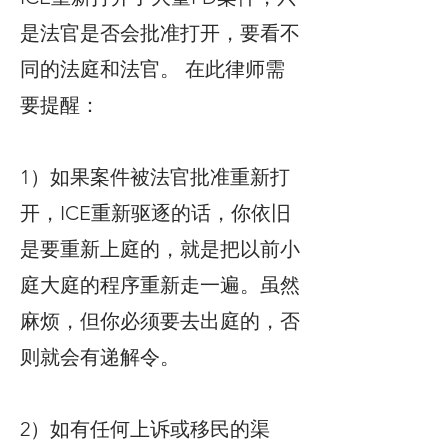
是法官是否会批准打开，要看不
同的法庭和法官。 在此律师需
要提醒：
1）如果案件被法官批准重新打
开，ICE重新驱逐的话，你依旧
是要重新上庭的，就是把以前小
庭大庭的程序重新走一遍。虽然
麻烦，但你必须要去出庭的，否
则就会有递解令。
2）如有任何上诉或移民的渠