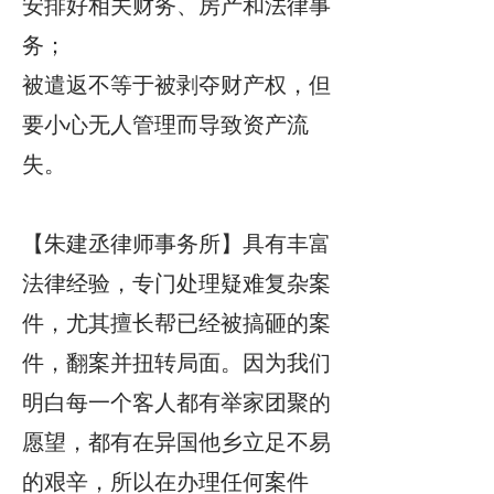
安排好相关财务、房产和法律事
务；
被遣返不等于被剥夺财产权，但
要小心无人管理而导致资产流
失。
【朱建丞律师事务所】具有丰富
法律经验，专门处理疑难复杂案
件，尤其擅长帮已经被搞砸的案
件，翻案并扭转局面。因为我们
明白每一个客人都有举家团聚的
愿望，都有在异国他乡立足不易
的艰辛，所以在办理任何案件