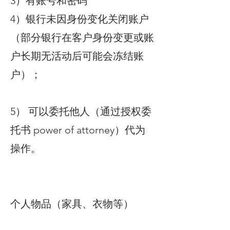
3）有账号和密码
4）银行未因身份变化关闭账户
（部分银行在客户身份变更或账
户长期无活动后可能会冻结账
户）；
5） 可以委托他人（通过授权委
托书 power of attorney）代为
操作。
个人物品（家具、衣物等）