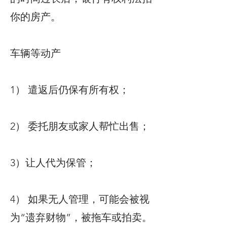
你的房产。
车辆等动产
1） 遣返后仍保有所有权；
2） 委托朋友或家人帮忙出售；
3）让人代为保管；
4） 如果无人管理，可能会被视
为“遗弃财物”，被拖车或拍卖。