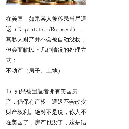
在美国，如果某人被移民当局遣
返（Deportation/Removal），
其私人财产并不会被自动没收，
但会面临以下几种情况的处理方
式：
不动产（房子、土地）
1）如果被遣返者拥有美国房
产，仍保有产权。遣返不会改变
财产权利。绝对不是说，你人不
在美国了，房产也没了，这是错