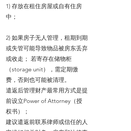
1) 存放在租住房屋或自有住房
中；
2) 如果房子无人管理，租期到期
或失管可能导致物品被房东丢弃
或收走； 若寄存在储物柜
（storage unit），需定期缴
费，否则也可能被清理。
遣返后管理财产最常用方式是提
前设立Power of Attorney（授
权书）；
建议遣返前联系律师或信任的人