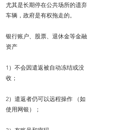
尤其是长期停在公共场所的遗弃
车辆，政府是有权拖走的。
银行账户、股票、退休金等金融
资产
1）不会因遣返被自动冻结或没
收；
2）遣返者仍可以远程操作 （如
使用网银）；