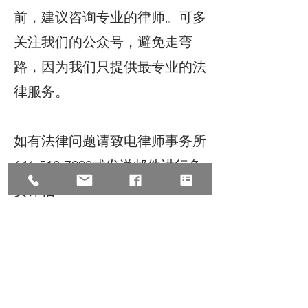
前，建议咨询专业的律师。可多
关注我们的公众号，避免走弯
路，因为我们只提供最专业的法
律服务。
如有法律问题请致电律师事务所
646-518-7998或发送邮件进行免
费评估
attorney@zhulawfirm.com
©2025 All Rights Reserve, Law
Offices of Zhu & Associates朱