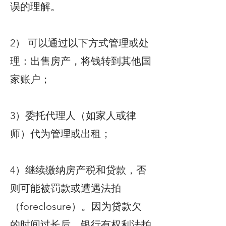
误的理解。
2） 可以通过以下方式管理或处
理：出售房产，将钱转到其他国
家账户；
3）委托代理人（如家人或律
师）代为管理或出租；
4）继续缴纳房产税和贷款，否
则可能被罚款或遭遇法拍
（foreclosure）。因为贷款欠
的时间过长后，银行有权利法拍