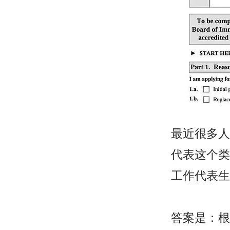
最近很多人
代表这个类
工作代表生
答案是：根