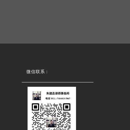
微信联系：