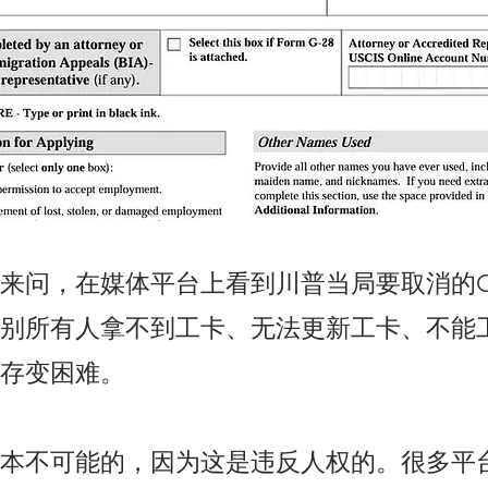
来问，在媒体平台上看到川普当局要取消的C
别所有人拿不到工卡、无法更新工卡、不能
存变困难。
本不可能的，因为这是违反人权的。很多平