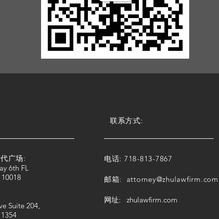
联系方式:
代广场:
电话: 718-813-7867
ay 6th FL
 10018
邮箱:
attorney@zhulawfirm.com
网址: zhulawfirm.com
ve Suite 204,
11354