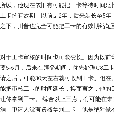
所以，他现在依旧有可能把工卡等待时间延
工卡的有效期，以前是2年，后来延长至5年
之下，川普也完全可能把工卡的有效期缩短
对于工卡审核的时间也可能变长。因为以前拿
要5-6月，后来在拜登期间，优先处理C8工
请之后，可能30天左右就可收到工卡。但在
能把审核工卡的时间延长，换而言之，他的
让你拿到工卡。 综合以上三点，有可能在未
消，申请人没有资格拿到工卡，他是绝对做