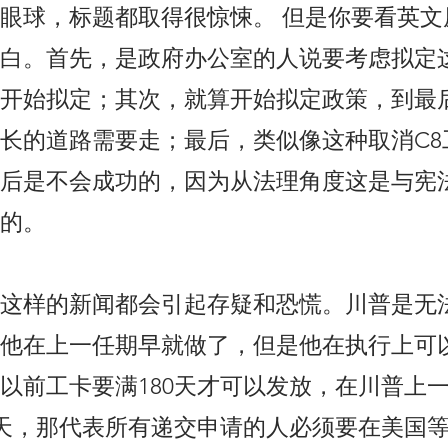
眼球，标题都取得很惊悚。 但是你要看英文
白。首先，是政府办公室的人说要考虑拟定
开始拟定；其次，就算开始拟定政策，到最
长的道路需要走；最后，类似像这种取消C8
后是不会成功的，因为从法理角度这是与宪
的。
这样的新闻都会引起存疑和恐慌。川普是无法
他在上一任期早就做了，但是他在执行上可
以前工卡要满180天才可以发放，在川普上
5天，那代表所有递交申请的人必须要在美国等