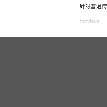
针对普遍情
Previous