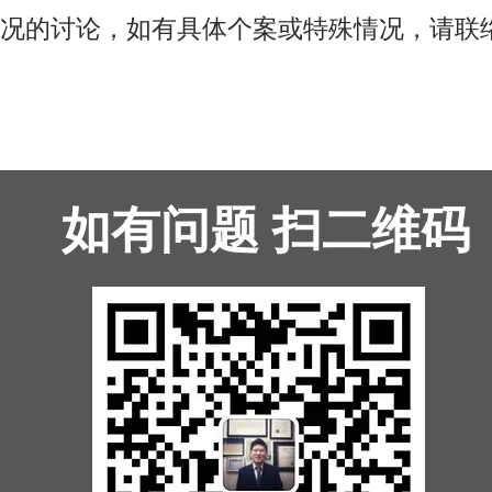
况的讨论，如有具体个案或特殊情况，请联
如有问题 扫二维码