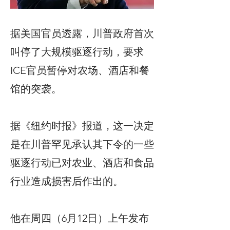
据美国官员透露，川普政府首次
叫停了大规模驱逐行动，要求
ICE官员暂停对农场、酒店和餐
馆的突袭。
据《纽约时报》报道，这一决定
是在川普罕见承认其下令的一些
驱逐行动已对农业、酒店和食品
行业造成损害后作出的。
他在周四（6月12日）上午发布