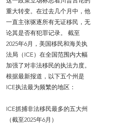
这一政策立场标志着川普言论的
重大转变。在过去几个月中，他
一直主张驱逐所有无证移民，无
论其是否有犯罪记录。 截至
2025年6月，美国移民和海关执
法局（ICE）在全国范围内大幅
加强了对非法移民的执法力度。
根据最新报道，以下五个州是
ICE执法最为频繁的地区：
ICE抓捕非法移民最多的五大州
（截至2025年6月）