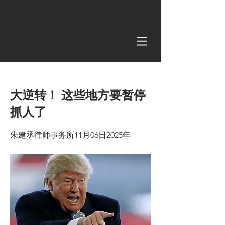
< Back
大逆转！ 这些地方要暂停
抓人了
朱建丞律师事务所11月06日2025年