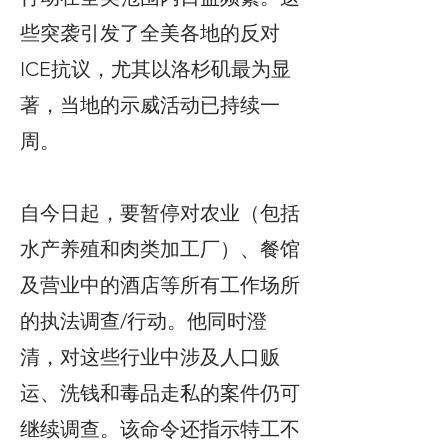
些突袭引发了全美各地的反对
ICE抗议，尤其以洛杉矶最为显
著，当地的示威活动已持续一
周。
自今日起，要暂停对农业（包括
水产养殖和肉类加工厂）、餐馆
及营业中的酒店等所有工作场所
的执法调查/行动。他同时澄
清，对这些行业中涉及人口贩
运、洗钱和毒品走私的案件仍可
继续调查。该命令还指示特工不