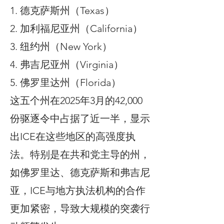
1. 德克萨斯州（Texas）
2. 加利福尼亚州（California）
3. 纽约州（New York）
4. 弗吉尼亚州（Virginia）
5. 佛罗里达州（Florida）
这五个州在2025年3月的42,000
份驱逐令中占据了近一半，显示
出ICE在这些地区的高强度执
法。特别是在共和党主导的州，
如佛罗里达、德克萨斯和弗吉尼
亚，ICE与地方执法机构的合作
更加紧密，导致大规模的突袭行