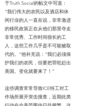
于Truth Social的帖文中写道：
“我们伟大的农民以及酒店和休
闲行业的人一直在说，非常激进
的移民政策正在从他们那里夺走
非常优秀、工作时间很长的工
人，这些工作几乎是不可能被取
代的。”他补充说：“我们必须保
护我们的农民，但要把罪犯赶出
美国。变化就要来了！”
这些调查常常导致ICE特工对工
作场所展开突击搜查，近期此类
行动在全美范围内日益频繁。这