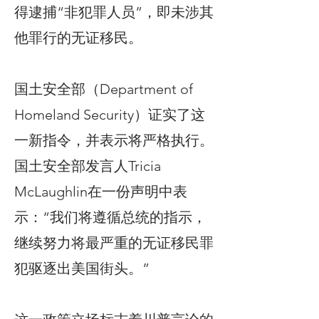
得逮捕“非犯罪人员”，即未涉其
他罪行的无证移民。
国土安全部（Department of
Homeland Security）证实了这
一新指令，并表示将严格执行。
国土安全部发言人Tricia
McLaughlin在一份声明中表
示：“我们将遵循总统的指示，
继续努力将最严重的无证移民罪
犯驱逐出美国街头。”