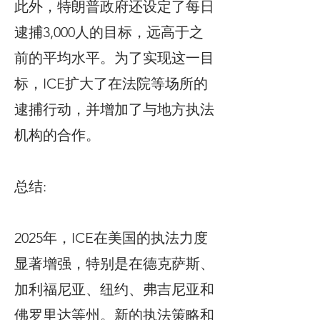
此外，特朗普政府还设定了每日
逮捕3,000人的目标，远高于之
前的平均水平。为了实现这一目
标，ICE扩大了在法院等场所的
逮捕行动，并增加了与地方执法
机构的合作。
总结:
2025年，ICE在美国的执法力度
显著增强，特别是在德克萨斯、
加利福尼亚、纽约、弗吉尼亚和
佛罗里达等州。新的执法策略和