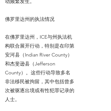
动频繁发生。
佛罗里达州的执法情况
在佛罗里达州，ICE与州执法机
构联合展开行动，特别是在印第
安河县（Indian River County）
和杰斐逊县（Jefferson
County）。这些行动导致多名
非法移民被拘留，其中包括曾多
次被驱逐出境或有性犯罪记录的
人士。