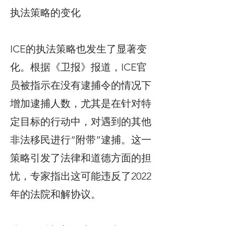
执法策略的变化
ICE的执法策略也发生了显著变
化。根据《卫报》报道，ICE官
员被指示在没有逮捕令的情况下
增加逮捕人数，尤其是在针对特
定目标的行动中，对遇到的其他
非法移民进行“附带”逮捕。这一
策略引发了法律和道德方面的担
忧，专家指出这可能违反了2022
年的法院和解协议。