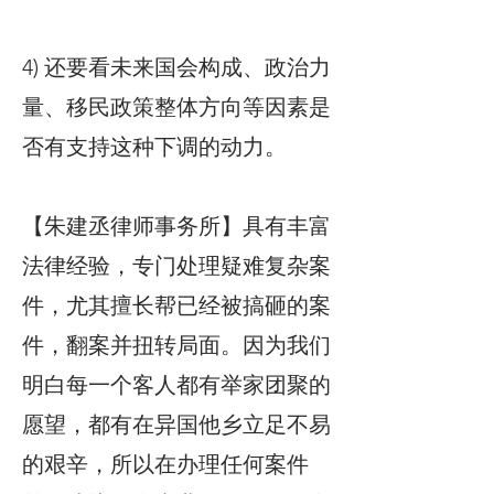
4) 还要看未来国会构成、政治力
量、移民政策整体方向等因素是
否有支持这种下调的动力。
【朱建丞律师事务所】具有丰富
法律经验，专门处理疑难复杂案
件，尤其擅长帮已经被搞砸的案
件，翻案并扭转局面。因为我们
明白每一个客人都有举家团聚的
愿望，都有在异国他乡立足不易
的艰辛，所以在办理任何案件