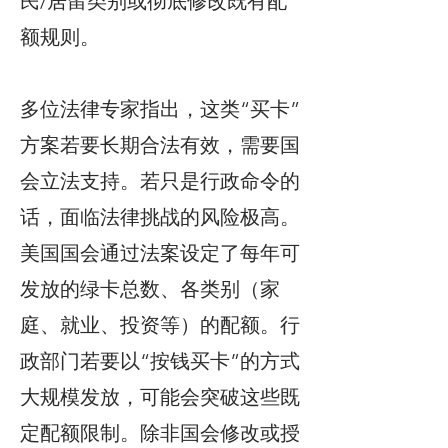
民/居留类别或彻底修改既有配
额规则。
多位法律专家指出，这类“买卡”
方案若要长期合法有效，需要国
会立法支持。若只是行政命令的
话，面临法律挑战的风险极高。
美国国会通过法案设定了每年可
发放的绿卡总数、各类别（家
庭、就业、投资等）的配额。行
政部门若要以“按钱买卡”的方式
大规模发放，可能会突破这些既
定配额限制。除非国会修改或授