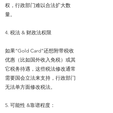
权，行政部门难以合法扩大数
量。
4. 税法 & 财政法权限
如果“Gold Card”还想附带税收
优惠（比如国外收入免税）或其
它税务待遇，这些税法修改通常
需要国会立法来支持，行政部门
无法单方面修改税法。
5. 可能性 &靠谱程度：