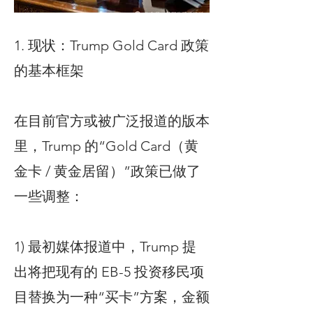
1. 现状：Trump Gold Card 政策
的基本框架
在目前官方或被广泛报道的版本
里，Trump 的“Gold Card（黄
金卡 / 黄金居留）”政策已做了
一些调整：
1) 最初媒体报道中，Trump 提
出将把现有的 EB-5 投资移民项
目替换为一种“买卡”方案，金额