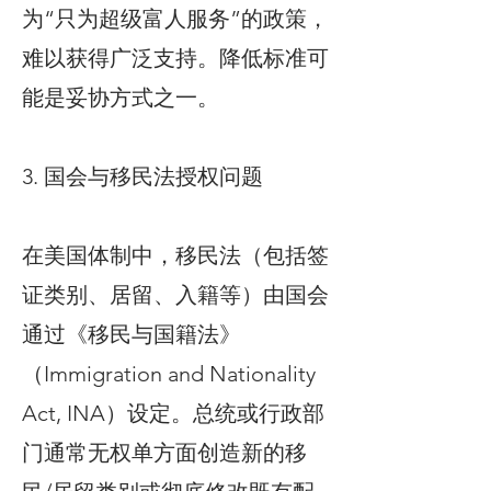
为“只为超级富人服务”的政策，
难以获得广泛支持。降低标准可
能是妥协方式之一。
3. 国会与移民法授权问题
在美国体制中，移民法（包括签
证类别、居留、入籍等）由国会
通过《移民与国籍法》
（Immigration and Nationality
Act, INA）设定。总统或行政部
门通常无权单方面创造新的移