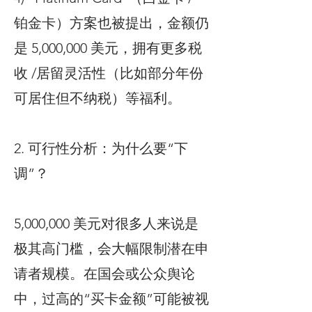
铂金卡）方案也被提出，金额仍
是 5,000,000 美元，拥有更多税
收 /居留灵活性（比如部分年份
可居住但不纳税）等福利。
2. 可行性分析：为什么要“下
调”？
5,000,000 美元对很多人来说是
极其高门槛，会大幅限制潜在申
请者规模。在国会或公众舆论
中，过高的“买卡金额”可能被视