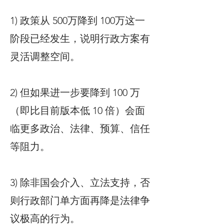
1) 政策从 500万降到 100万这一
阶段已经发生，说明行政方案有
灵活调整空间。
2) 但如果进一步要降到 100 万
（即比目前版本低 10 倍）会面
临更多政治、法律、预算、信任
等阻力。
3) 除非国会介入、立法支持，否
则行政部门单方面再降是法律争
议极高的行为。