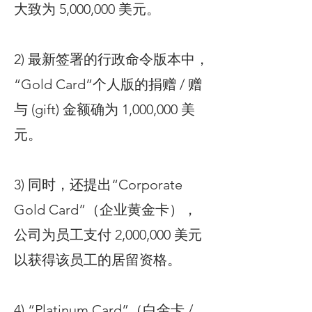
大致为 5,000,000 美元。
2) 最新签署的行政命令版本中，
“Gold Card”个人版的捐赠 / 赠
与 (gift) 金额确为 1,000,000 美
元。
3) 同时，还提出“Corporate
Gold Card”（企业黄金卡），
公司为员工支付 2,000,000 美元
以获得该员工的居留资格。
4) “Platinum Card”（白金卡 /