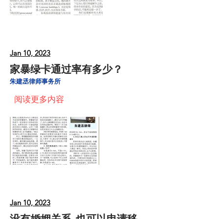
Jan 10, 2023
家暴绿卡通过率有多少？
朱建丞律师事务所
阅读更多内容
Jan 10, 2023
没有婚姻关系, 也可以申请移