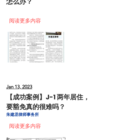
怎么办？
阅读更多内容
Jan 13, 2023
【成功案例】J-1 两年居住，
要豁免真的很难吗？
朱建丞律师事务所
阅读更多内容