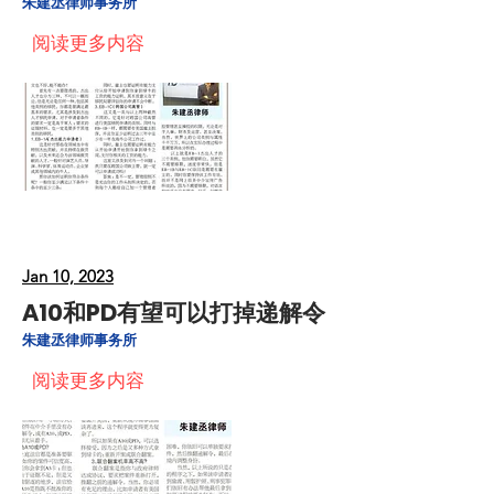
朱建丞律师事务所
阅读更多内容
Jan 10, 2023
A10和PD有望可以打掉递解令
朱建丞律师事务所
阅读更多内容