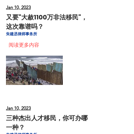
Jan 10, 2023
又要"大赦1100万非法移民"，
这次靠谱吗？
朱建丞律师事务所
阅读更多内容
Jan 10, 2023
三种杰出人才移民，你可办哪
一种？