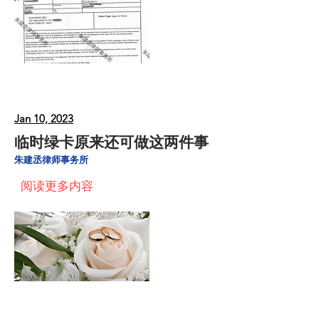
Jan 10, 2023
临时绿卡原来还可做这两件事
朱建丞律师事务所
阅读更多内容