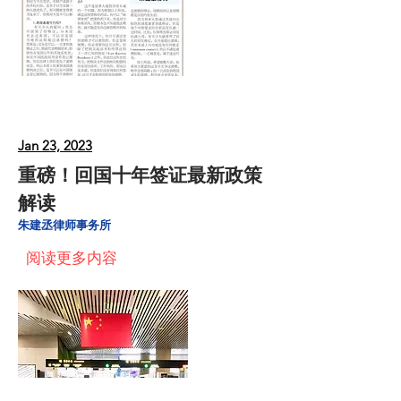
Jan 23, 2023
重磅！回国十年签证最新政策
解读
朱建丞律师事务所
阅读更多内容