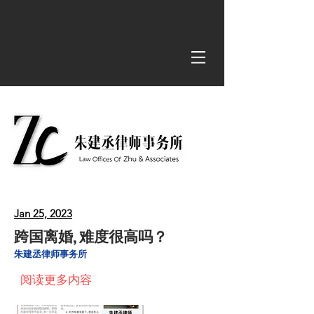
Latest News
Jan 25, 2023
跨国离婚, 难度很高吗？
朱建丞律师事务所
阅读更多内容