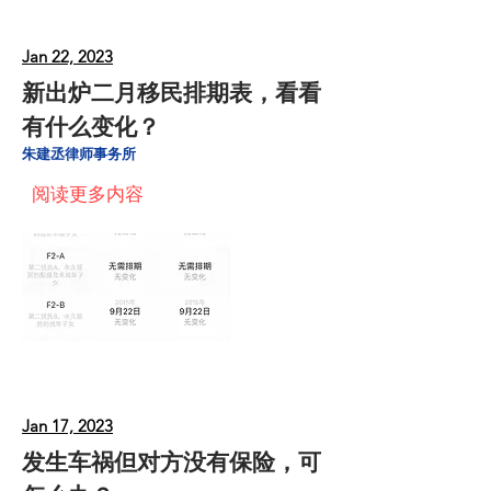
Jan 22, 2023
新出炉二月移民排期表，看看
有什么变化？
朱建丞律师事务所
阅读更多内容
Jan 17, 2023
发生车祸但对方没有保险，可