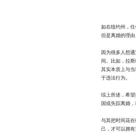
如在纽约州，任
但是离婚的理由
因为很多人想通
间。比如，拉斯
其实本质上与当地
于违法行为。
综上所述，希望
国或失踪离婚，
与其把时间花在
己，才可以拥有