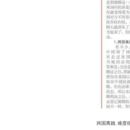
跨国离婚, 难度