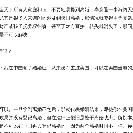
全天下所有人家庭和睦，不要轻易提到离婚，毕竟退一步海阔天
尤其是很多人来询问的涉及到跨国离婚，那情况就变得更为复杂.
财产或孩子抚养权纠纷，甚至于对方直接一转头就消失了，那问
是不可以解决。
行吗？
：我在中国领了结婚证，从来没有去过美国，可以在美国当地的
可以。一旦拿到离婚证之后，那就代表婚姻结束，即使你在美国
政局并没有登记离婚，但在法律上依旧是处于离婚状态。所以本
是不可以在中国再去登记离婚的，因为两个离婚时间不一样。你