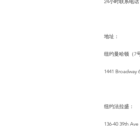
24小时联系电话：(6
地址：
纽约曼哈顿（7号
1441 Broadway 6
纽约法拉盛：
136-40 39th Ave 