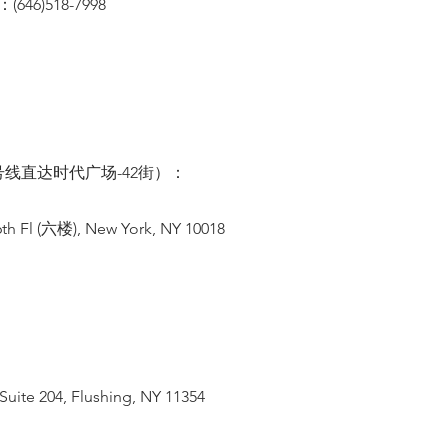
46)518-7998
线直达时代广场-42街）：
th Fl (六楼), New York, NY 10018
Suite 204, Flushing, NY 11354