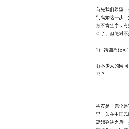
首先我们希望，
到离婚这一步，
方不肯签字，有
杂了。但绝对不
1） 跨国离婚可
有不少人的疑问
吗？
答案是：完全是
里，如在中国民
离婚判决之后，