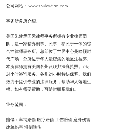
公司网站：
www.zhulawfirm.com
事务所务所介绍:
美国朱建丞国际律师事务所拥有专业律师团
队，是一家精办刑事、民事、移民于一体的综
合性律师事务所。总部位于世界中心曼哈顿时
代广场，分所位于华人最密集的地区法拉盛。
本所律师拥有美国各州及联邦法庭执照。7天
24小时咨询服务。各州24小时特快保释。我们
致力于提供专业的法律服务，帮助华人落地生
根。如有需要帮助，可随时联系我们。
业务范围：
赔偿：车祸赔偿 医疗赔偿 工伤赔偿 意外伤害
建筑伤害 滑倒跌伤