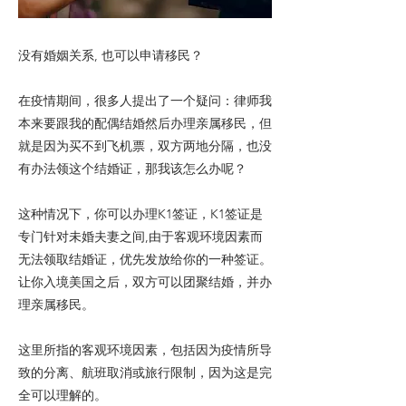
没有婚姻关系, 也可以申请移民？
在疫情期间，很多人提出了一个疑问：律师我
本来要跟我的配偶结婚然后办理亲属移民，但
就是因为买不到飞机票，双方两地分隔，也没
有办法领这个结婚证，那我该怎么办呢？
这种情况下，你可以办理K1签证，K1签证是
专门针对未婚夫妻之间,由于客观环境因素而
无法领取结婚证，优先发放给你的一种签证。
让你入境美国之后，双方可以团聚结婚，并办
理亲属移民。
这里所指的客观环境因素，包括因为疫情所导
致的分离、航班取消或旅行限制，因为这是完
全可以理解的。