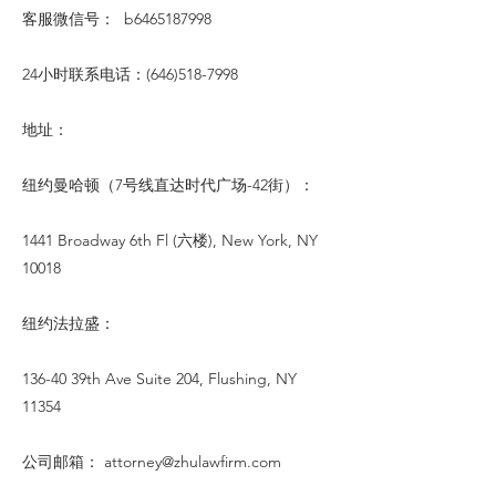
客服微信号： b6465187998
24小时联系电话：(646)518-7998
地址：
纽约曼哈顿（7号线直达时代广场-42街）：
1441 Broadway 6th Fl (六楼), New York, NY
10018
纽约法拉盛：
136-40 39th Ave Suite 204, Flushing, NY
11354
公司邮箱：
attorney@zhulawfirm.com