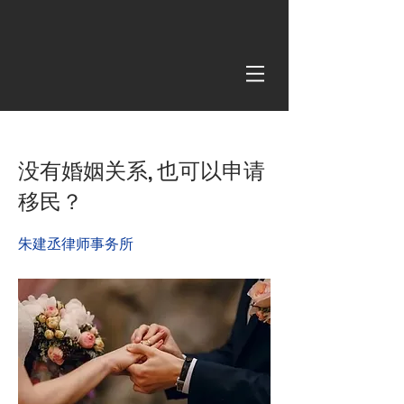
< Back
没有婚姻关系, 也可以申请
移民？
朱建丞律师事务所