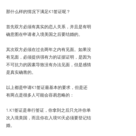
那什么样的情况下满足K1签证呢？
首先双方必须有真实的恋人关系，并且是有明
确意图在申请者入境美国之后要结婚的。
其次双方必须在过去两年之内有见面。如果没
有见面，必须提供强有力的证据证明，是因为
不可抗力的因素导致没有办法见面，但是感情
是真实确凿的。
以上都是申请K1签证最基本的要求，但是还
有两点是很多人可能会容易忽略的：
1.K1签证是单行签证，你拿到之后只允许你单
次入境美国，而且你在入境90天必须要登记结
婚。