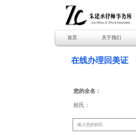
首页
关于我们
​在线办理回美证
联系人填写信息 （护照上合格信
您的全名：
姓氏：