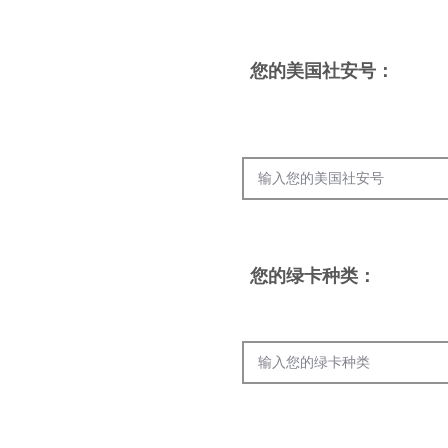
您的美国社安号
：
您的绿卡种类
：