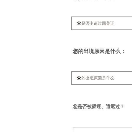
您的出境原因是什么：
您是否被驱逐、遣返过 ?