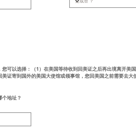
，您可以选择：（1）在美国等待收到回美证之后再出境离开美国
回美证寄到国外的美国大使馆或领事馆，您回美国之前需要去大
哪个地址？