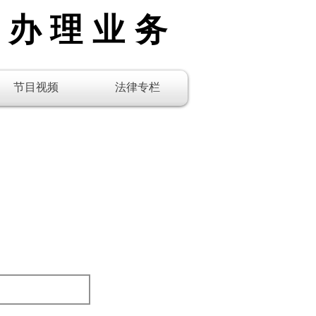
线办理业务
节目视频
法律专栏