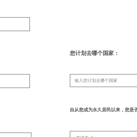
您计划去哪个国家：
自从您成为永久居民以来，您是