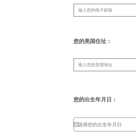
您的美国住址：
您的出生年月日：