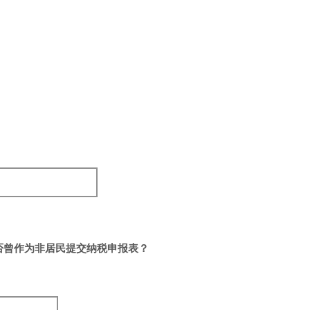
否曾作为非居民提交纳税申报表？