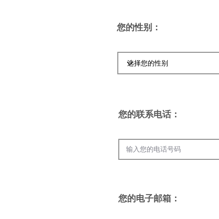
您的性别：
您的联系电话：
您的电子邮箱：