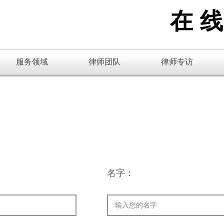
在
服务领域
律师团队
律师专访
息）
名字：