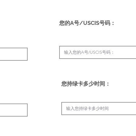
您的A号/USCIS号码：
您持绿卡多少时间
：