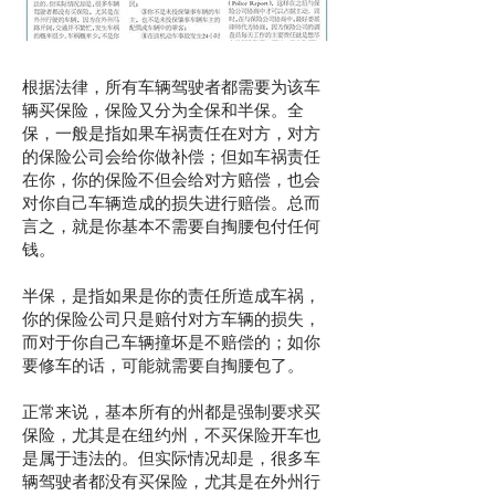
根据法律，所有车辆驾驶者都需要为该车
辆买保险，保险又分为全保和半保。全
保，一般是指如果车祸责任在对方，对方
的保险公司会给你做补偿；但如车祸责任
在你，你的保险不但会给对方赔偿，也会
对你自己车辆造成的损失进行赔偿。总而
言之，就是你基本不需要自掏腰包付任何
钱。
半保，是指如果是你的责任所造成车祸，
你的保险公司只是赔付对方车辆的损失，
而对于你自己车辆撞坏是不赔偿的；如你
要修车的话，可能就需要自掏腰包了。
正常来说，基本所有的州都是强制要求买
保险，尤其是在纽约州，不买保险开车也
是属于违法的。但实际情况却是，很多车
辆驾驶者都没有买保险，尤其是在外州行