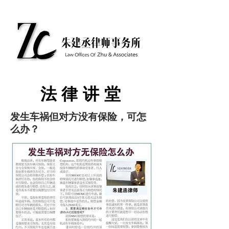
​法律讲堂
发生车祸但对方没有保险，可怎
么办？