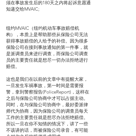
须在事故发生后的180天之内将起诉意愿通
知递交给MVAIC;
纽约MVAIC（纽约机动车事故赔偿机
构），本质上是帮助那些从保险公司无法
获得事故赔偿的人给予的补偿。因为很多
保险公司在接到事故通知的第一件事，就
是派调查员来进行调查，而保险公司调查
员的主要责任就是想尽一切办法拒绝进行
赔偿。
这也是我们在以前的文章中有提醒大家，
一旦发生车祸事故，第一时间是需要报
警，拿到警察报告(PoliceReport)，这样在
之后与保险公司协商中才可以占据主动。
同时，在与保险公司协商中，最好委派律
师代为协商，因为保险公司的调查员每天
工作的主要责任就是想尽办法拒绝赔偿。
所以一旦在你不知情的情况下，讲了一些
不该讲的话，而被保险公司录音，有可能