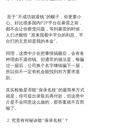
至于“不成功就退钱”的幌子，你更要小
心。好比很多国内P2P平台在暴雷之前，
都不会让你察觉问题，等到暴雷的时候，
人们才醒悟 “原来我看中平台的利息，平
台打的主意却是我的本金”。
同理，这类中介在把事情搞砸后，会有各
种理由不退你钱。但通常的做法是，每骗
过一届后，公司换个名字继续骗下一届，
所以你不一定有机会能找到对方要求退
款。
其实检验是否能“保录名校”的最简单方式
就是，你可提出录取后再付款，但这类中
介是不会同意这么做的，那答案就不言而
喻了。
2. 究竟有何秘诀敢“保录名校”？