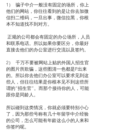
1） 骗子中介一般没有固定的场所，你上
他们的网站，你往往看到的是让你去加微
信扫二维码，一旦出事，微信拉黑，你根
本不知道找不到对方。
正规的公司都会有固定的办公场所，人员
和联系电话。所以如果你要区分，你最好
直接去他们的办公室进行交流以及签约。
2） 千万不要被网站上贴的外国人招生官
的图片所欺骗，这些图清一色都是P出来
的。所以你去他们办公室可以要求见到这
些人，但往往结果是你根本见不到这些所
谓的“招生官”。而那个接待你的人，可能
跟你是同龄人。
所以碰到这类情况，你就必须要特别小心
了，因为那些号称有几十年留学中介经验
的公司，怎么可能有年龄这么小的人来和
你签约呢。