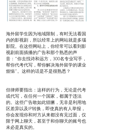
海外留学生因为地域限制，有时无法看国
内的影视剧，所以经常上的网站就是多瑙
影院。在这些网站上，你经常可以看到影
视剧前面插播的广告和那个熟悉的声
音：“你去找诗和远方，300名专业写手，
帮你代考代写，帮你解决海外留学的课业
烦恼”。这样的话是不是很熟悉？
但律师要指出：这样的行为，无论是代考
或代写，在任何一个国家，都属于违法
的。这些广告敢如此猖獗，无非是利用地
区差异以及IP转换，即使真的有人举报，
你会发现你和对方从来都没有见过面，仅
限于网上聊天，甚至于和你聊天的账号也
未必是真实的。