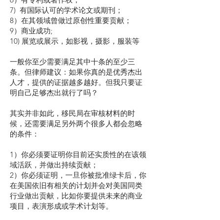
7) 有国际认可的学术论文或期刊；
8）在其领域曾做过原创性重要贡献；
9）商业成功;
10) 展览或展示，如影视，摄影，服装等
一般你至少需要满足其中十条的至少三
条。但律师建议：如果你真的是优秀杰出
人才，提供的证据越多越好。但我只要证
明自己足够杰出就行了吗？
其实并非如此，移民局在审核材料的时
候，还需要满足另外两个很多人都会忽略
的条件：
1）你必须要证明你目前还实质性的在该领
域活跃，并做出持续贡献；
2）你必须证明，一旦你被批准绿卡后，你
在美国依旧有相关的计划并会对美国同类
行业做出贡献，比如你要提供未来的商业
项目，表演形成或学术计划等。