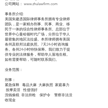
公司网站： www.zhulawfirm.com
事务所介绍:
美国朱建丞国际律师事务所拥有专业律师
团队，是一家精办刑事、民事、商业、移
民于一体的综合性律师事务所。总部位于
世界中心曼哈顿时代广场，分所位于华人
最密集的地区法拉盛。本所律师拥有美国
各州及联邦法庭执照。7天24小时咨询服
务。各州24小时特快保释。我们致力于提
供专业的法律服务，帮助华人落地生根。
如有需要帮助，可随时联系我们。
业务范围：
刑事：
紧急保释 毒品大麻 大麻执照 家庭暴力
按摩卖淫 性侵强奸
洗钱偷税 非法持枪 保护令 警察非法没
收现金