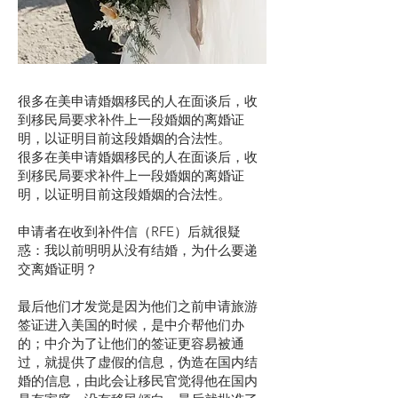
很多在美申请婚姻移民的人在面谈后，收
到移民局要求补件上一段婚姻的离婚证
明，以证明目前这段婚姻的合法性。
很多在美申请婚姻移民的人在面谈后，收
到移民局要求补件上一段婚姻的离婚证
明，以证明目前这段婚姻的合法性。
申请者在收到补件信（RFE）后就很疑
惑：我以前明明从没有结婚，为什么要递
交离婚证明？
最后他们才发觉是因为他们之前申请旅游
签证进入美国的时候，是中介帮他们办
的；中介为了让他们的签证更容易被通
过，就提供了虚假的信息，伪造在国内结
婚的信息，由此会让移民官觉得他在国内