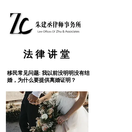
​法律讲堂
移民常见问题: 我以前没明明没有结
婚，为什么要提供离婚证明？