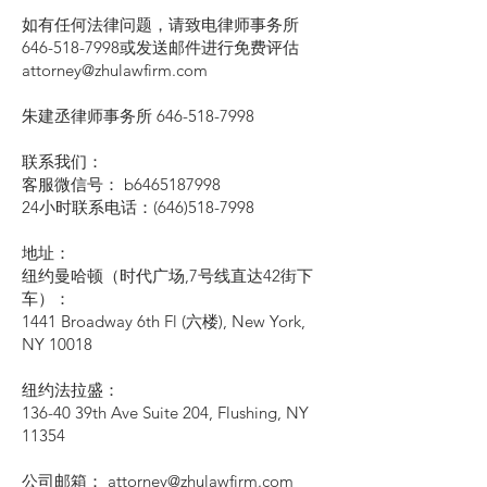
如有任何法律问题，请致电律师事务所
646-518-7998或发送邮件进行免费评估
attorney@zhulawfirm.com
朱建丞律师事务所
646-518-7998
联系我们：
客服微信号： b6465187998
24小时联系电话：(646)518-7998
地址：
纽约曼哈顿（时代广场,7号线直达42街下
车）：
1441 Broadway 6th Fl (六楼), New York,
NY 10018
纽约法拉盛：
136-40 39th Ave Suite 204, Flushing, NY
11354
公司邮箱： attorney@zhulawfirm.com