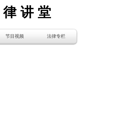
法律讲堂
节目视频
法律专栏