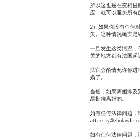
所以这也是在变相提
应，就可以避免所有
2）如果你没有任何
失。这种情况确实是
一旦发生这类情况，
关的地方都有法国起
法官会酌情允许你进
婚了。
当然，如果离婚涉及
易批准离婚的。
如有任何法律问题，请致
attorney@zhulawfirm
如有任何法律问题，请致