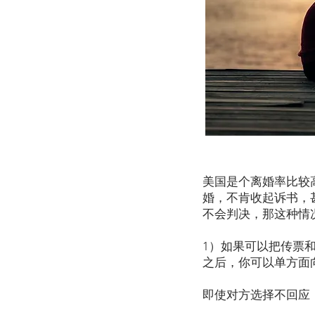
美国是个离婚率比较
婚，不肯收起诉书，
不会判决，那这种情
1）如果可以把传票
之后，你可以单方面
即使对方选择不回应，最