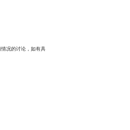
遍情况的讨论，如有具