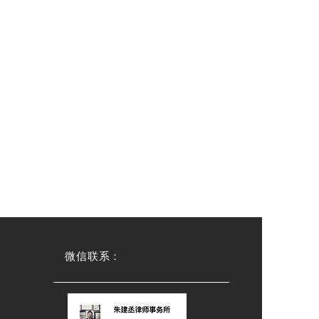
微信联系：