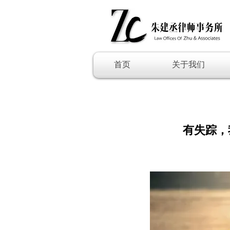
首页
关于我们
有失踪，