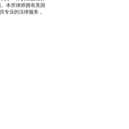
盛。本所律师拥有美国
提供专业的法律服务，