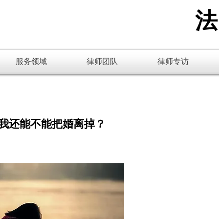
​
服务领域
律师团队
律师专访
我还能不能把婚离掉？