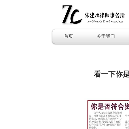
首页
关于我们
看一下你