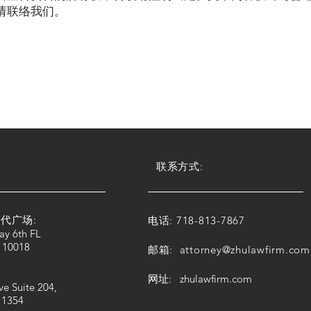
请联络我们。
联系方式:
代广场:
电话: 718-813-7867
ay 6th FL
 10018
邮箱:
attorney@zhulawfirm.com
网址: zhulawfirm.com
ve Suite 204,
11354