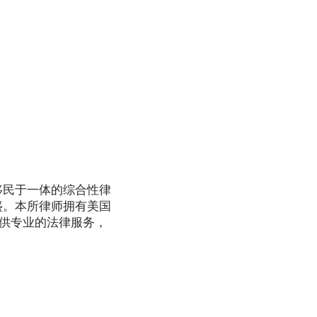
移民于一体的综合性律
盛。本所律师拥有美国
提供专业的法律服务，