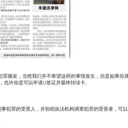
犯罪频发，当然我们并不希望这样的事情发生，但是如果你
份，也许你是可以申请U签证并最终转绿卡。
刑事犯罪的受害人，并协助执法机构调查犯罪的受害者，可以