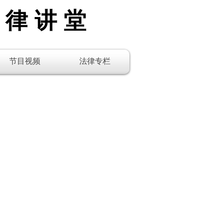
法律讲堂
节目视频
法律专栏