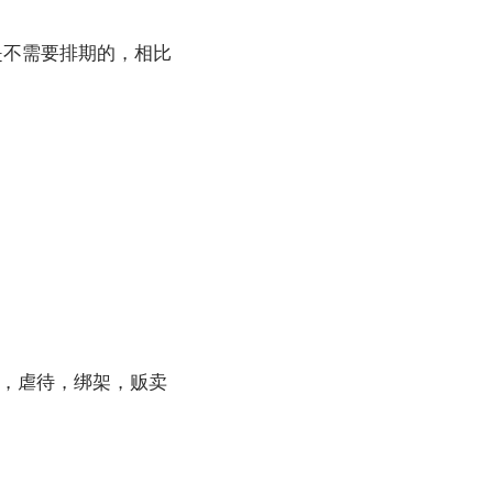
是不需要排期的，相比
，虐待，绑架，贩卖