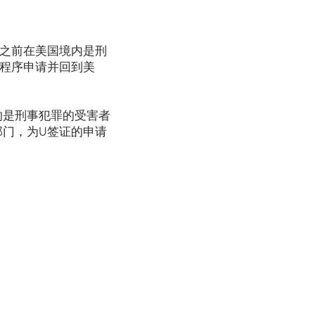
之前在美国境内是刑
程序申请并回到美
的是刑事犯罪的受害者
门，为U签证的申请