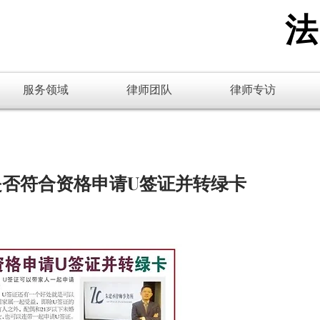
​
服务领域
律师团队
律师专访
是否符合资格申请U签证并转绿卡