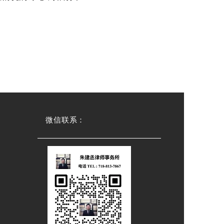
微信联系：