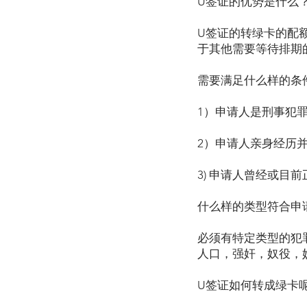
U签证的优势是什么
U签证的转绿卡的配
于其他需要等待排期
需要满足什么样的条
1）申请人是刑事犯
2）申请人亲身经历
3) 申请人曾经或目
什么样的类型符合申
必须有特定类型的犯
人口，强奸，奴役，
U签证如何转成绿卡