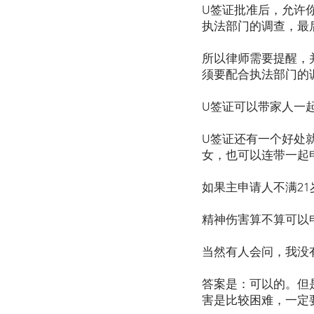
U签证批准后，允许
执法部门的调查，最
所以律师需要提醒，
须要配合执法部门的
U签证可以带家人一
U签证还有一个好处
女，也可以连带一起
如果主申请人不满2
精神伤害算不算可以
当然有人会问，我没
答案是：可以的。但
害是比较困难，一定