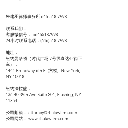
朱建丞律师事务所
646-518-7998
联系我们：
客服微信号： b6465187998
24小时联系电话：(646)518-7998
地址：
纽约曼哈顿（时代广场,7号线直达42街下
车）：
1441 Broadway 6th Fl (六楼), New York,
NY 10018
纽约法拉盛：
136-40 39th Ave Suite 204, Flushing, NY
11354
公司邮箱： attorney@zhulawfirm.com
公司网站： www.zhulawfirm.com