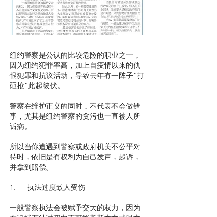
纽约警察是公认的比较危险的职业之一，
因为纽约犯罪率高，加上自疫情以来的仇
恨犯罪和抗议活动，导致去年有一阵子“打
砸抢”此起彼伏。
警察在维护正义的同时，不代表不会做错
事，尤其是纽约警察的贪污也一直被人所
诟病。
所以当你遭遇到警察或政府机关不公平对
待时，依旧是有权利为自己发声，起诉，
并拿到赔偿。
1. 执法过度致人受伤
一般警察执法会被赋予交大的权力，因为