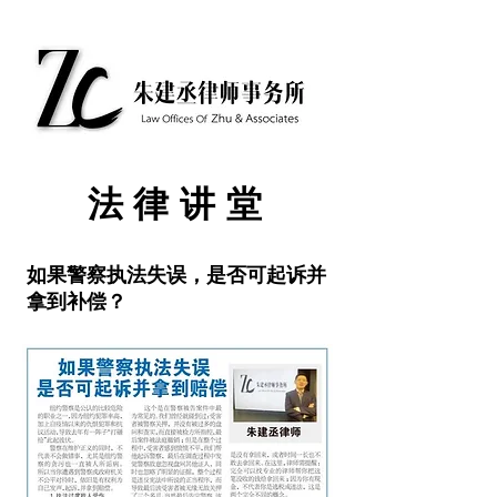
​法律讲堂
如果警察执法失误，是否可起诉并
拿到补偿？