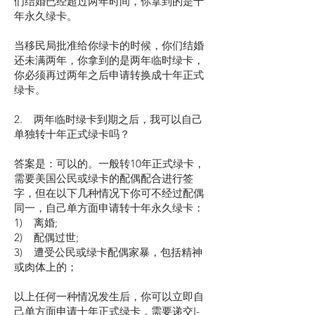
们结婚已经超过两年时间，你拿到的是十
年永久绿卡。
当移民局批准给你绿卡的时候，你们结婚
还未满两年，你拿到的是两年临时绿卡，
你必须再过两年之后申请转换成十年正式
绿卡。
2. 两年临时绿卡到期之后，我可以自己
单独转十年正式绿卡吗？
答案是：可以的。一般转10年正式绿卡，
需要美国公民或绿卡的配偶配合进行签
字，但在以下几种情况下你可不经过配偶
同一，自己单方面申请转十年永久绿卡：
1) 离婚;
2) 配偶过世;
3) 遭受公民或绿卡配偶家暴，包括精神
或肉体上的；
以上任何一种情况发生后，你可以立即自
己单方面申请十年正式绿卡，需要递交I-