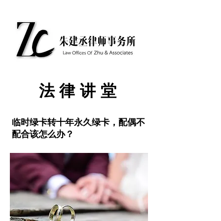
​法律讲堂
临时绿卡转十年永久绿卡，配偶不
配合该怎么办？