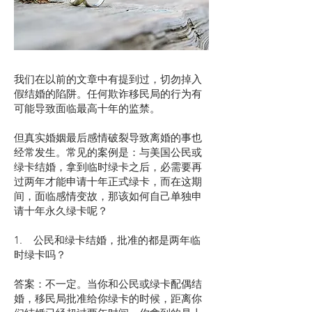
我们在以前的文章中有提到过，切勿掉入
假结婚的陷阱。任何欺诈移民局的行为有
可能导致面临最高十年的监禁。
但真实婚姻最后感情破裂导致离婚的事也
经常发生。常见的案例是：与美国公民或
绿卡结婚，拿到临时绿卡之后，必需要再
过两年才能申请十年正式绿卡，而在这期
间，面临感情变故，那该如何自己单独申
请十年永久绿卡呢？
1. 公民和绿卡结婚，批准的都是两年临
时绿卡吗？
答案：不一定。当你和公民或绿卡配偶结
婚，移民局批准给你绿卡的时候，距离你