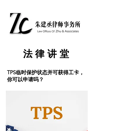
​法律讲堂
TPS临时保护状态并可获得工卡，
你可以申请吗？