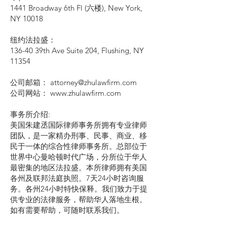
1441 Broadway 6th Fl (六楼), New York,
NY 10018
纽约法拉盛：
136-40 39th Ave Suite 204, Flushing, NY
11354
公司邮箱： attorney@zhulawfirm.com
公司网站： www.zhulawfirm.com
事务所介绍:
美国朱建丞国际律师事务所拥有专业律师
团队，是一家精办刑事、民事、商业、移
民于一体的综合性律师事务所。总部位于
世界中心曼哈顿时代广场，分所位于华人
最密集的地区法拉盛。本所律师拥有美国
各州及联邦法庭执照。7天24小时咨询服
务。各州24小时特快保释。我们致力于提
供专业的法律服务，帮助华人落地生根。
如有需要帮助，可随时联系我们。