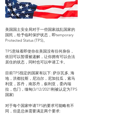
美国国土安全局对于一些国家战乱国家的
国民，给予临时保护状态，即temporary
Protected Status (TPS)。
TPS意味着即使你在美国没有任何身份，
依旧可以暂缓被递解，让你拥有可以合法
居住的状态，同时也可以申请工卡。
目前TPS指定的国家有以下: 萨尔瓦多, 海
地，洪都拉斯，尼泊尔，尼加拉瓜，索马
利亚，苏丹，南苏丹，叙利亚，委内瑞
拉，也门，缅甸(3/12/2021刚被认定为TPS
国家)
对于每个国家申请TPS的要求可能略有不
同，但是总体需要满足两个要求: