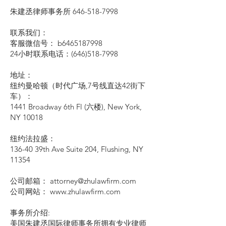
朱建丞律师事务所
646-518-7998
联系我们：
客服微信号： b6465187998
24小时联系电话：(646)518-7998
地址：
纽约曼哈顿（时代广场,7号线直达42街下
车）：
1441 Broadway 6th Fl (六楼), New York,
NY 10018
纽约法拉盛：
136-40 39th Ave Suite 204, Flushing, NY
11354
公司邮箱： attorney@zhulawfirm.com
公司网站： www.zhulawfirm.com
事务所介绍:
美国朱建丞国际律师事务所拥有专业律师