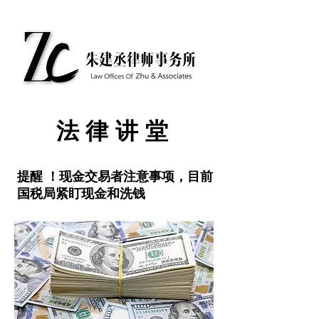
​法律讲堂
提醒 ！现金交易者注意事项，目前
国税局紧盯现金和洗钱