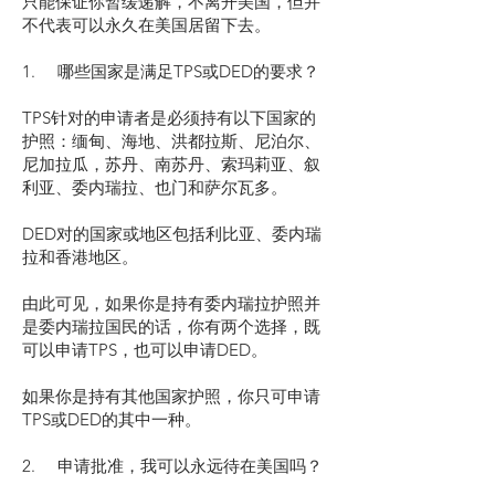
只能保证你暂缓递解，不离开美国，但并
不代表可以永久在美国居留下去。
1. 哪些国家是满足TPS或DED的要求？
TPS针对的申请者是必须持有以下国家的
护照：缅甸、海地、洪都拉斯、尼泊尔、
尼加拉瓜，苏丹、南苏丹、索玛莉亚、叙
利亚、委内瑞拉、也门和萨尔瓦多。
DED对的国家或地区包括利比亚、委内瑞
拉和香港地区。
由此可见，如果你是持有委内瑞拉护照并
是委内瑞拉国民的话，你有两个选择，既
可以申请TPS，也可以申请DED。
如果你是持有其他国家护照，你只可申请
TPS或DED的其中一种。
2. 申请批准，我可以永远待在美国吗？