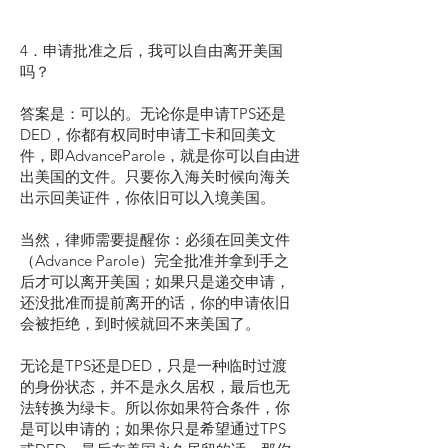
4．申请批准之后，我可以自由离开美国
吗？
答案是：可以的。无论你是申请TPS还是
DED，你都有权同时申请工卡和回美文
件，即AdvanceParole，就是你可以自由进
出美国的文件。只要你入海关时候向海关
出示回美证件，你依旧可以入境美国。
当然，律师需要提醒你：必须在回美文件
（Advance Parole）完全批准并拿到手之
后才可以离开美国；如果只是递交申请，
还没批准而提前离开的话，你的申请依旧
会被拒绝，到时候就回不来美国了。
无论是TPS还是DED，只是一种临时过渡
的身份状态，并不是永久居权，最后也无
法转换为绿卡。所以你如果符合条件，你
是可以申请的；如果你只是希望通过TPS