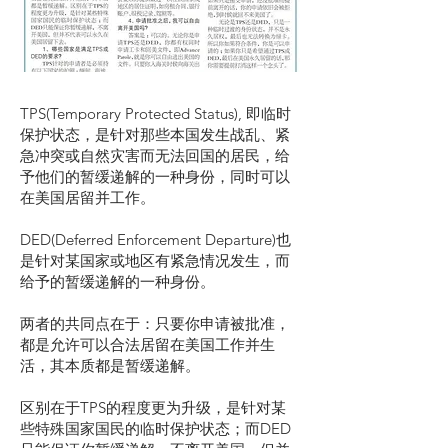
TPS(Temporary Protected Status), 即临时
保护状态，是针对那些本国发生战乱、紧
急冲突或自然灾害而无法回国的居民，给
予他们的暂缓递解的一种身份，同时可以
在美国居留并工作。
DED(Deferred Enforcement Departure)也
是针对某国家或地区有紧急情况发生，而
给予的暂缓递解的一种身份。
两者的共同点在于：只要你申请被批准，
都是允许可以合法居留在美国工作并生
活，其本质都是暂缓递解。
区别在于TPS的程度更为升级，是针对某
些特殊国家国民的临时保护状态；而DED