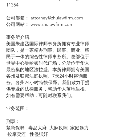
11354
公司邮箱： attorney@zhulawfirm.com
公司网站： www.zhulawfirm.com
事务所介绍:
美国朱建丞国际律师事务所拥有专业律师
团队，是一家精办刑事、民事、商业、移
民于一体的综合性律师事务所。总部位于
世界中心曼哈顿时代广场，分所位于华人
最密集的地区法拉盛。本所律师拥有美国
各州及联邦法庭执照。7天24小时咨询服
务。各州24小时特快保释。我们致力于提
供专业的法律服务，帮助华人落地生根。
如有需要帮助，可随时联系我们。
业务范围：
刑事：
紧急保释 毒品大麻 大麻执照 家庭暴力
按摩卖淫 性侵强奸