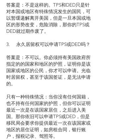
答案是：不是这样的。TPS和DED只是针
对本国或地区有特殊情况发生的国民，可
以暂缓递解离开美国，但是一旦本国或地
区的形势改变，危险消除，那你的TPS或
DED就过期作废了。
3. 永久居留权可以申请TPS或DED吗？
答案是：不可以。你必须持有美国政府所
指定的的国家和地区的护照，证明你是该
国家或地区的公民，你才可以申请。光临
时居留权，甚至于该国签证，是无法申请
的。
只有一种特殊情况：当你没有任何国籍，
也不持有任何国家的护照，但你可以证明
最近一次是在该国家居住，之后进入美
国。那你依旧可以申请TPS或DED，但是
移民局会要求你提供最近一次在该国家或
地区的居住证明，如房租合同，银行账
户，报税记录、驾照等。