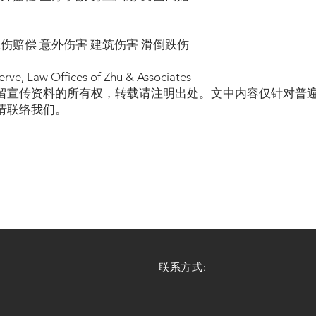
工伤赔偿 意外伤害 建筑伤害 滑倒跌伤
erve, Law Offices of Zhu & Associates
留宣传资料的所有权，转载请注明出处。文中内容仅针对普
请联络我们。
联系方式: