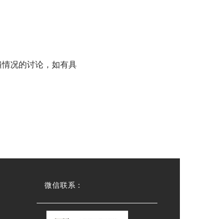
遍情况的讨论，如有具
微信联系：