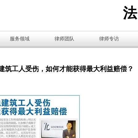
​
服务领域
律师团队
律师专访
建筑工人受伤，如何才能获得最大利益赔偿？