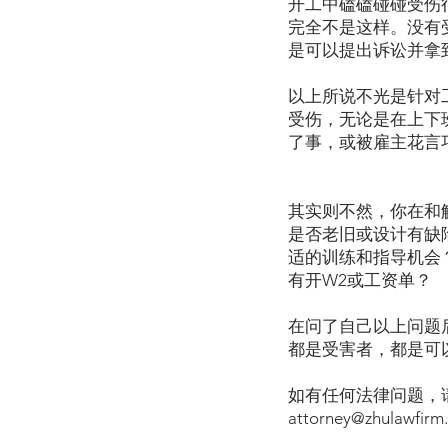
开工中磕磕碰碰受伤
完全不是这样。没有
是可以提出诉讼并拿
以上所说不光是针对
受伤，无论是在上下
了事，或被雇主花言
其实则不然，你在和
是否老旧或设计有缺
适的训练和指导机会
有开W2或工资单？
在问了自己以上问题
都是受害者，都是可
如有任何法律问题，请致
attorney@zhulawfirm