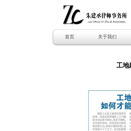
首页
关于我们
工地