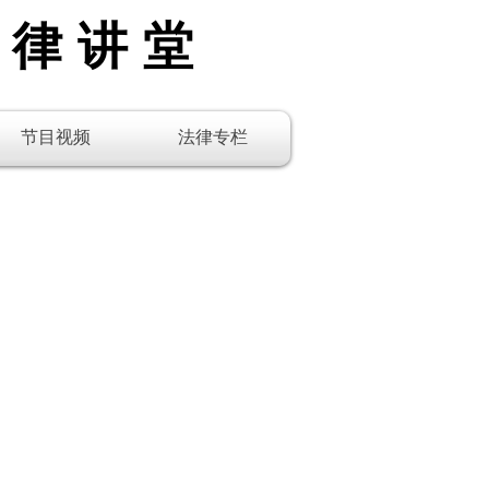
法律讲堂
节目视频
法律专栏