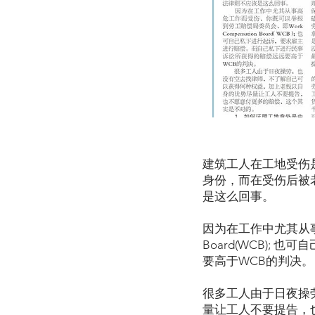
建筑工人在工地受伤
身份，而在受伤后被
是这么回事。
因为在工作中尤其从事
Board(WCB)
要高于WCB的判决。
很多工人由于日夜操
量让工人不要提告，