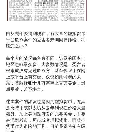
自从去年疫情到现在，有大量的虚拟货币
平台欺诈案件的受害者来询问律师楼，我
该怎么办？
每个人的情况都各有不同，涉及的国家与
地区也非常众多；大多数情况是：受害者
根本就没有见过欺诈方，甚至仅限于在网
上或平台上有交流。仅仅如此薄弱的关
系，竟敢转账十几万甚至上百万美金，最
后受骗，苦不堪言。
这类案件的频发也是因为虚拟货币，尤其
是比特币或以太坊从去年到现在价格大量
飙升。加上美国政府发的几兆美金，主要
是流到股市，房市或者虚拟货币。而虚拟
货币作为避险的工具，目前显得特别有吸