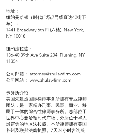
地址：
纽约曼哈顿（时代广场,7号线直达42街下
车）：
1441 Broadway 6th Fl (六楼), New York,
NY 10018
纽约法拉盛：
136-40 39th Ave Suite 204, Flushing, NY
11354
公司邮箱： attorney@zhulawfirm.com
公司网站： www.zhulawfirm.com
事务所介绍:
美国朱建丞国际律师事务所拥有专业律师
团队，是一家精办刑事、民事、商业、移
民于一体的综合性律师事务所。总部位于
世界中心曼哈顿时代广场，分所位于华人
最密集的地区法拉盛。本所律师拥有美国
各州及联邦法庭执照。7天24小时咨询服