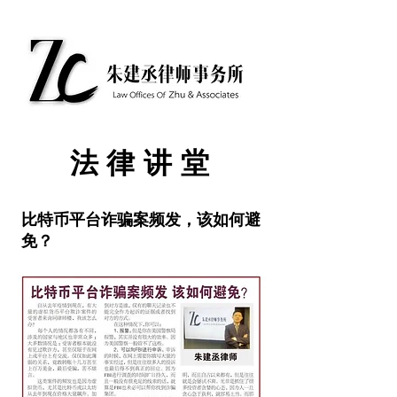
​法律讲堂
比特币平台诈骗案频发，该如何避
免？