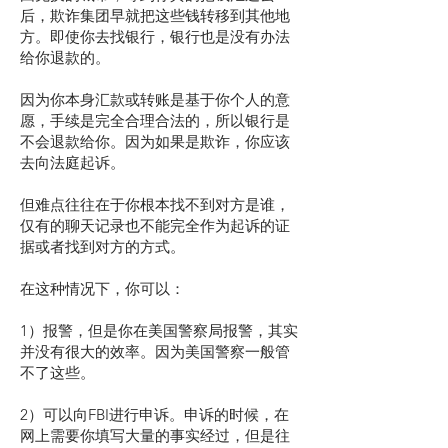
后，欺诈集团早就把这些钱转移到其他地
方。即使你去找银行，银行也是没有办法
给你退款的。
因为你本身汇款或转账是基于你个人的意
愿，手续是完全合理合法的，所以银行是
不会退款给你。因为如果是欺诈，你应该
去向法庭起诉。
但难点往往在于你根本找不到对方是谁，
仅有的聊天记录也不能完全作为起诉的证
据或者找到对方的方式。
在这种情况下，你可以：
1）报警，但是你在美国警察局报警，其实
并没有很大的效率。因为美国警察一般管
不了这些。
2）可以向FBI进行申诉。申诉的时候，在
网上需要你填写大量的事实经过，但是往