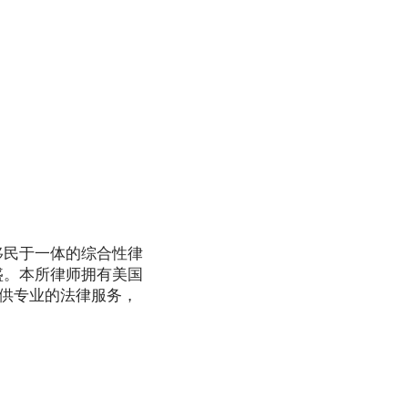
移民于一体的综合性律
盛。本所律师拥有美国
提供专业的法律服务，