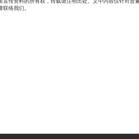
留宣传资料的所有权，转载请注明出处。文中内容仅针对普
请联络我们。