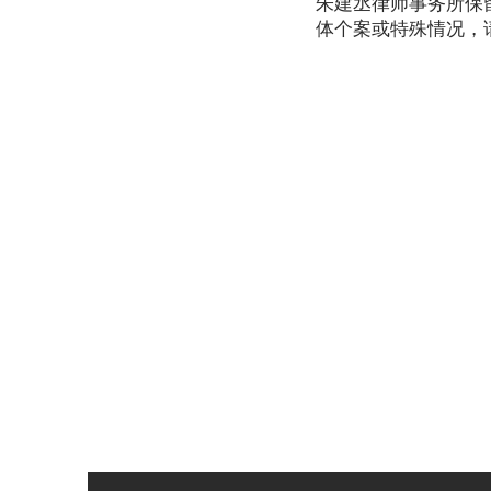
朱建丞律师事务所保
体个案或特殊情况，