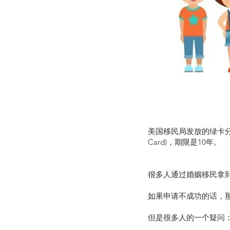
美国移民局发放的绿卡分为临时绿
Card)，期限是10年。
很多人通过婚姻移民拿到
如果申请不成功的话，
但是很多人的一个疑问