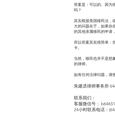
答案是：可以的。因为
吗？
其实根据美国移民法，
大的问题在于，如果你
的其他亲属移民的申请
所以答案其实很简单：
卡。
当然，移民也并不是想
的律师。
如有任何法律问题，请致电
朱建丞律师事务所 646-
联系我们：
客服微信号： b64651
24小时联系电话：(646)