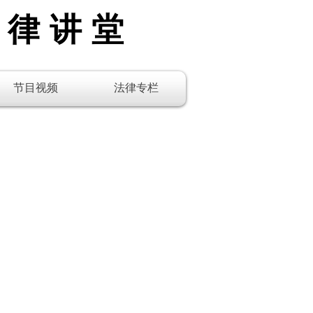
法律讲堂
节目视频
法律专栏