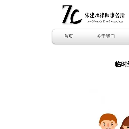
首页
关于我们
临时