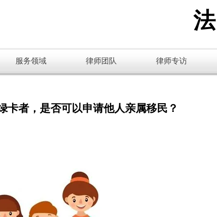
​
服务领域
律师团队
律师专访
绿卡者，是否可以申请他人亲属移民？