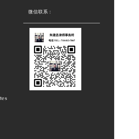
微信联系：
tes