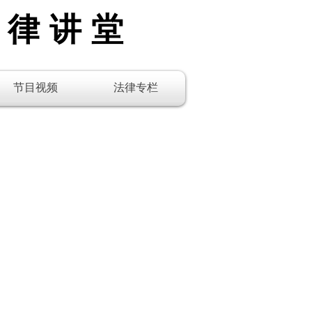
法律讲堂
节目视频
法律专栏