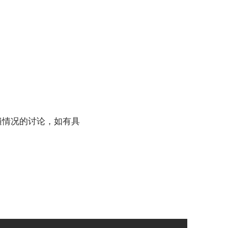
遍情况的讨论，如有具