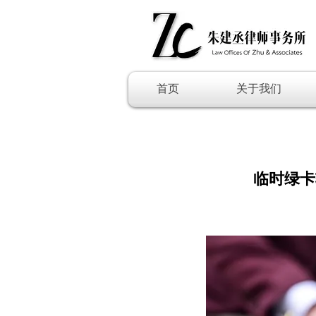
首页
关于我们
临时绿卡