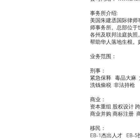
事务所介绍:
美国朱建丞国际律师
师事务所。总部位于
各州及联邦法庭执照
帮助华人落地生根。
业务范围：
刑事：
紧急保释 毒品大麻 
洗钱偷税 非法持枪
商业：
资本重组 股权设计 
商业并购 商标注册 
移民：
EB-1杰出人才 EB-