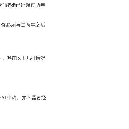
你们结婚已经超过两年
，你必须再过两年之后
字，但在以下几种情况
51申请。并不需要经