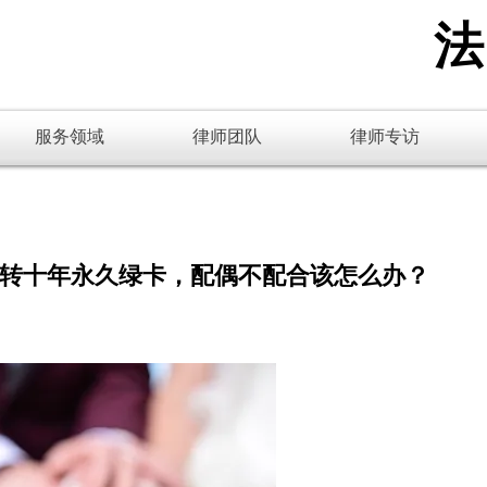
​
服务领域
律师团队
律师专访
转十年永久绿卡，配偶不配合该怎么办？