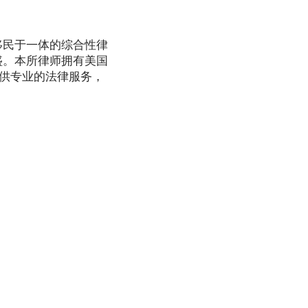
移民于一体的综合性律
盛。本所律师拥有美国
提供专业的法律服务，