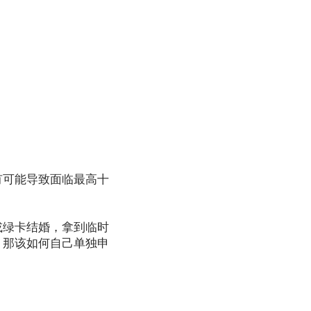
有可能导致面临最高十
或绿卡结婚，拿到临时
，那该如何自己单独申