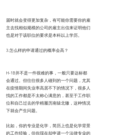
届时就会变得更加复杂，有可能你需要你的雇
主去找相似规模的公司的雇主出信来证明他们
也是对于该职位的要求是本科以上学历。
3.怎么样的申请通过的概率会高？
H-1B并不是一件很难的事，一般只要达标都
会通过。但往往很多人碰到的一个问题，尤其
在疫情期间失业率高居不下的情况下，很多人
找的工作都是不太称心满意的，甚至于工作职
位和自己过去的学精履历南辕北辙，这种情况
下就会产生问题。
比如，你的专业是化学，简历上也是化学背景
的工作经验，但你现在却申请一个法律专业的