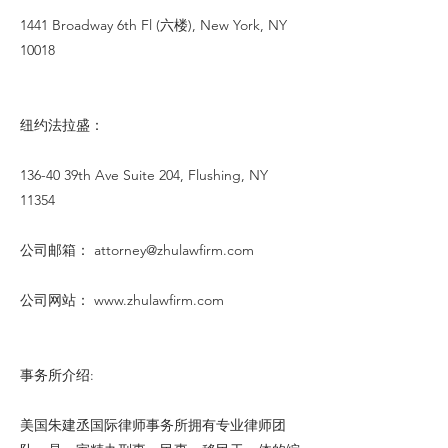
1441 Broadway 6th Fl (六楼), New York, NY
10018
纽约法拉盛：
136-40 39th Ave Suite 204, Flushing, NY
11354
公司邮箱：
attorney@zhulawfirm.com
公司网站：
www.zhulawfirm.com
事务所介绍:
美国朱建丞国际律师事务所拥有专业律师团