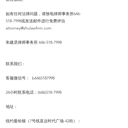
如有任何法律问题，请致电律师事务所646-
518-7998或发送邮件进行免费评估
attorney@zhulawfirm.com
朱建丞律师事务所
646-518-7998
联系我们：
客服微信号： b6465187998
24小时联系电话：(646)518-7998
地址：
纽约曼哈顿（7号线直达时代广场-42街）：