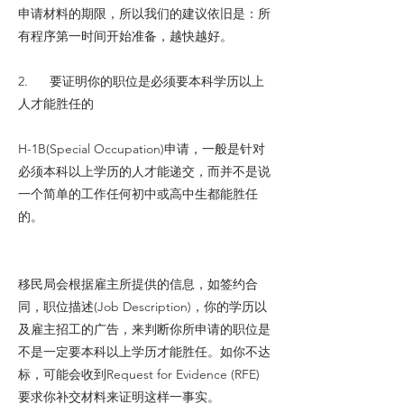
申请材料的期限，所以我们的建议依旧是：所
有程序第一时间开始准备，越快越好。
2. 要证明你的职位是必须要本科学历以上
人才能胜任的
H-1B(Special Occupation)申请，一般是针对
必须本科以上学历的人才能递交，而并不是说
一个简单的工作任何初中或高中生都能胜任
的。
移民局会根据雇主所提供的信息，如签约合
同，职位描述(Job Description)，你的学历以
及雇主招工的广告，来判断你所申请的职位是
不是一定要本科以上学历才能胜任。如你不达
标，可能会收到Request for Evidence (RFE)
要求你补交材料来证明这样一事实。