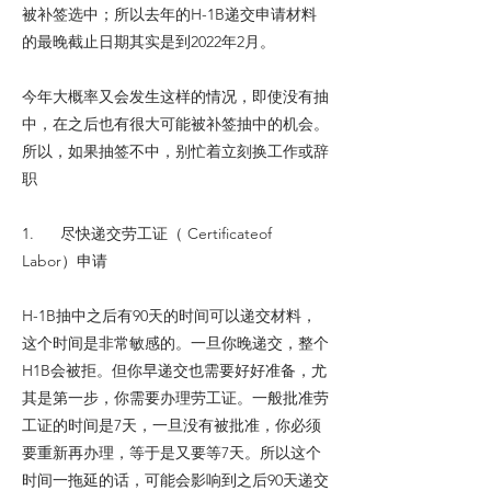
被补签选中；所以去年的H-1B递交申请材料
的最晚截止日期其实是到2022年2月。
今年大概率又会发生这样的情况，即使没有抽
中，在之后也有很大可能被补签抽中的机会。
所以，如果抽签不中，别忙着立刻换工作或辞
职
1. 尽快递交劳工证（ Certificateof
Labor）申请
H-1B抽中之后有90天的时间可以递交材料，
这个时间是非常敏感的。一旦你晚递交，整个
H1B会被拒。但你早递交也需要好好准备，尤
其是第一步，你需要办理劳工证。一般批准劳
工证的时间是7天，一旦没有被批准，你必须
要重新再办理，等于是又要等7天。所以这个
时间一拖延的话，可能会影响到之后90天递交