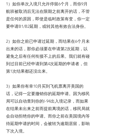
1）如你单次入境只允许停留6个月，而你9月
航班被取消后无法在限期之前离开的话，不管
是任何的原因，即使是临时政策有变，你一定
要申请B1/B2延期，或转其他有效合法身份。
2）如你之前已申请过延期，而结果在6个月未
出来的话，那你必须要在申请第2次延期，以
避免之后有任何衔接不上的后果。我们就有碰
到过目前已经申请到第4次延期的申请者，但
第1次结果都还没出来。
3）如果你有幸10月买到飞机票离开美国的
话，记得一定要撤销你的延期申请。因为移民
局可以自动查到你的I-94出入境记录，而如果
在结果未出来之前而提前离境的话，移民局就
会自动拒绝你的申请。而你之前在美国境内等
待延期申请的时间，会被转为逾期居留，影响
下次入境。