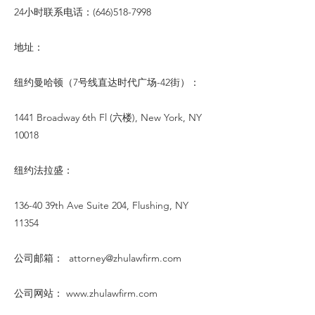
24小时联系电话：(646)518-7998
地址：
纽约曼哈顿（7号线直达时代广场-42街）：
1441 Broadway 6th Fl (六楼), New York, NY
10018
纽约法拉盛：
136-40 39th Ave Suite 204, Flushing, NY
11354
公司邮箱：
attorney@zhulawfirm.com
公司网站：
www.zhulawfirm.com