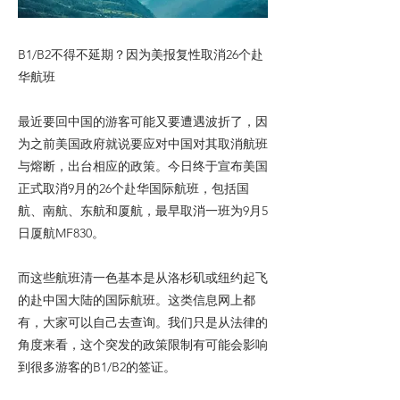
B1/B2不得不延期？因为美报复性取消26个赴
华航班
最近要回中国的游客可能又要遭遇波折了，因
为之前美国政府就说要应对中国对其取消航班
与熔断，出台相应的政策。今日终于宣布美国
正式取消9月的26个赴华国际航班，包括国
航、南航、东航和厦航，最早取消一班为9月5
日厦航MF830。
而这些航班清一色基本是从洛杉矶或纽约起飞
的赴中国大陆的国际航班。这类信息网上都
有，大家可以自己去查询。我们只是从法律的
角度来看，这个突发的政策限制有可能会影响
到很多游客的B1/B2的签证。