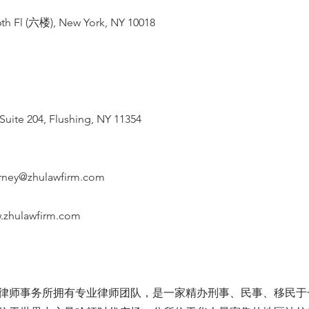
th Fl (六楼), New York, NY 10018
Suite 204, Flushing, NY 11354
orney@zhulawfirm.com
.zhulawfirm.com
律师事务所拥有专业律师团队，是一家精办刑事、民事、移民于