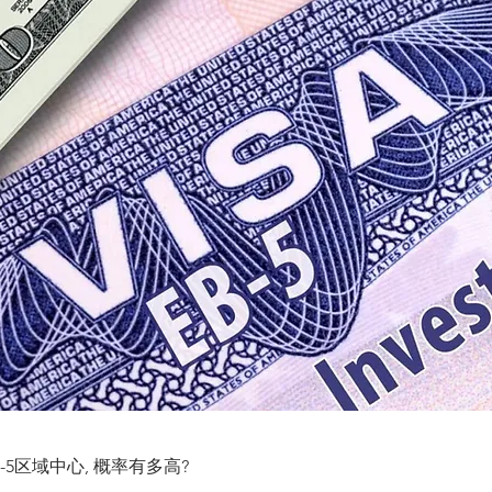
-5区域中心, 概率有多高?