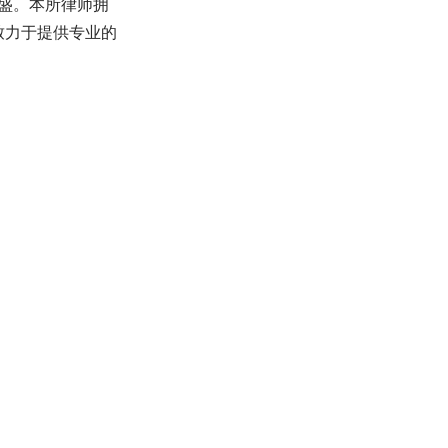
盛。本所律师拥
致力于提供专业的