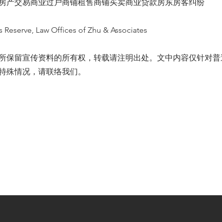
房产交易商业过户商铺租售商铺买卖商业贷款房东房客纠纷
s Reserve, Law Offices of Zhu & Associates
所保留宣传资料的所有权，转载请注明出处。文中内容仅针对普
特殊情况，请联络我们。