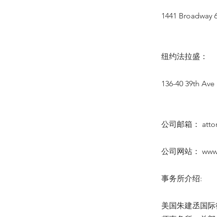
1441 Broadway 6
纽约法拉盛：
136-40 39th Ave 
公司邮箱：
att
公司网站：
www
事务所介绍:
美国朱建丞国际