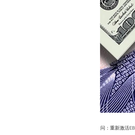
问：重新激活EB