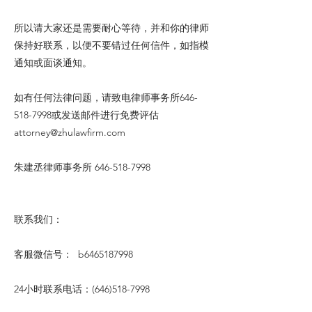
所以请大家还是需要耐心等待，并和你的律师
保持好联系，以便不要错过任何信件，如指模
通知或面谈通知。
如有任何法律问题，请致电律师事务所646-
518-7998或发送邮件进行免费评估
attorney@zhulawfirm.com
朱建丞律师事务所
646-518-7998
联系我们：
客服微信号： b6465187998
24小时联系电话：(646)518-7998