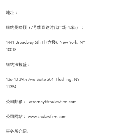
地址：
纽约曼哈顿（7号线直达时代广场-42街）：
1441 Broadway 6th Fl (六楼), New York, NY
10018
纽约法拉盛：
136-40 39th Ave Suite 204, Flushing, NY
11354
公司邮箱：
attorney@zhulawfirm.com
公司网站：
www.zhulawfirm.com
事务所介绍: