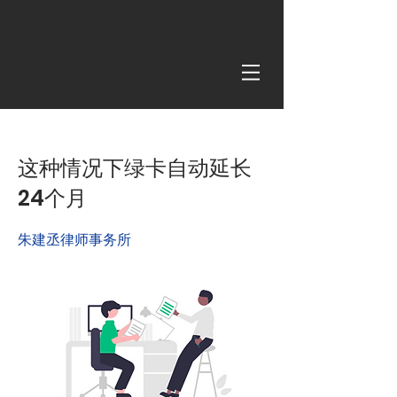
< Back
这种情况下绿卡自动延长
24个月
朱建丞律师事务所