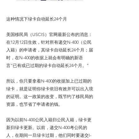
这种情况下绿卡自动延长24个月
美国移民局（USCIS）官网最新公布的消息：
在12月12日生效，针对所有递交N-400（公民
入籍）的申请者，其绿卡自动延长24个月；届
时，在N-400的收据上就会有明确的新语
言“已有或已过期的绿卡自动延长24个月。”
所以，你只要拿着N-400的收据加上已过期的
绿卡，就是证明你绿卡依旧有效并可以出入境
的证明。这一政策的改变，既节约了移民局的
资源，也节省了申请者的钱。
因为以前N-400公民入籍归公民入籍，绿卡更
新归绿卡更新。以前，递交N-400考公民的
人，在期间一旦绿卡过期，他们同时要递交I-