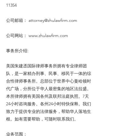
11354
公司邮箱：
attorney@zhulawfirm.com
公司网站：
www.zhulawfirm.com
事务所介绍:
美国朱建丞国际律师事务所拥有专业律师团
队，是一家精办刑事、民事、移民于一体的综
合性律师事务所。总部位于世界中心曼哈顿时
代广场，分所位于华人最密集的地区法拉盛。
本所律师拥有美国各州及联邦法庭执照。7天
24小时咨询服务。各州24小时特快保释。我们
致力于提供专业的法律服务，帮助华人落地生
根。如有需要帮助，可随时联系我们。
业务范围：