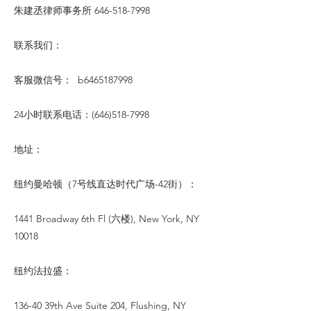
朱建丞律师事务所
646-518-7998
联系我们：
客服微信号： b6465187998
24小时联系电话：(646)518-7998
地址：
纽约曼哈顿（7号线直达时代广场-42街）：
1441 Broadway 6th Fl (六楼), New York, NY
10018
纽约法拉盛：
136-40 39th Ave Suite 204, Flushing, NY