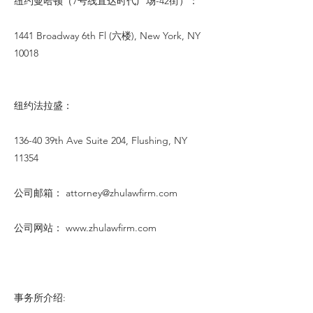
纽约曼哈顿（7号线直达时代广场-42街）：
1441 Broadway 6th Fl (六楼), New York, NY
10018
纽约法拉盛：
136-40 39th Ave Suite 204, Flushing, NY
11354
公司邮箱：
attorney@zhulawfirm.com
公司网站：
www.zhulawfirm.com
事务所介绍: