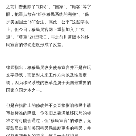
之前川普删除了“移民”、“国家”、“顾客”等字
眼，把重点放在“维护移民系统的完整”、“保
护美国国土”和“合法、高效、公平”这些字眼
上。但今日，移民局官网上重新加入了“欢
迎”、“尊重”这些词汇，与之前川普版本的移
民宣言的强硬态度形成了反差。
律师指出，移移民局改变使命宣言并不是在玩
文字游戏，而是对未来工作方向以及性质定
调，因为移民系统的改革是属于美国最重要的
国家立国之本之一。
但是在措辞上的修改并不会直接影响移民申请
审核标准的降低，你依旧是要满足移民局的标
准才有可能会通过，但“移民宣言"的修改，无
疑彰显出目前美国移民局鼓励更多的移民，并
保持更加开放的态度。这是一个好消息。