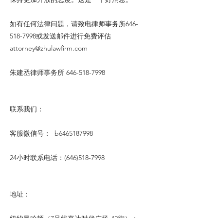
如有任何法律问题，请致电律师事务所646-
518-7998或发送邮件进行免费评估
attorney@zhulawfirm.com
朱建丞律师事务所
646-518-7998
联系我们：
客服微信号： b6465187998
24小时联系电话：(646)518-7998
地址：