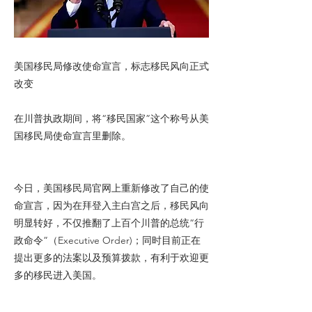
美国移民局修改使命宣言，标志移民风向正式
改变
在川普执政期间，将“移民国家”这个称号从美
国移民局使命宣言里删除。
今日，美国移民局官网上重新修改了自己的使
命宣言，因为在拜登入主白宫之后，移民风向
明显转好，不仅推翻了上百个川普的总统“行
政命令”（Executive Order)；同时目前正在
提出更多的法案以及预算拨款，有利于欢迎更
多的移民进入美国。