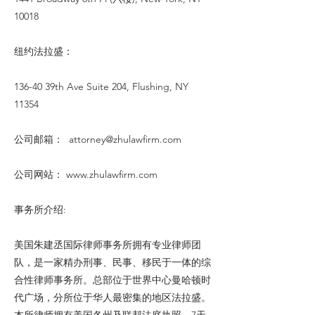
10018
纽约法拉盛：
136-40 39th Ave Suite 204, Flushing, NY
11354
公司邮箱：
attorney@zhulawfirm.com
公司网站：
www.zhulawfirm.com
事务所介绍:
美国朱建丞国际律师事务所拥有专业律师团
队，是一家精办刑事、民事、移民于一体的综
合性律师事务所。总部位于世界中心曼哈顿时
代广场，分所位于华人最密集的地区法拉盛。