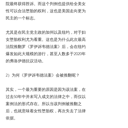
院最终获得胜诉。而这个判例也提供给全美女
性可以合法堕胎的权利，这也是美国走向更为
民主的一个标志。
尤其是在民主党主政的加州以及纽约，对于妇
女堕胎权利尤为看重。这也是为什么此次最高
法院推翻罗《罗伊诉韦德法案》后，会在纽约
爆发如此大规模的游行，甚至人数多于2020年
的弗洛伊德抗议活动。
2）为何《罗伊诉韦德法案》会被推翻呢？
其实，一个最为重要的原因是因为该法案，在
过去50年中并未写入成文的法律之中，而仅以
案例法的形式存在。所以当该判例被推翻之
后，也就意味着女性堕胎权，再次失去了法律
依据。