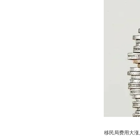
移民局费用大涨,