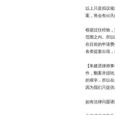
以上只是拟议规
案，将会有60
根据过往经验，
范围之内。所以
在目前的申请费
各类提案出现，
【朱建丞律师事
件，翻案并扭转
的艰辛，所以在
因为我们只提供
如有法律问题请致