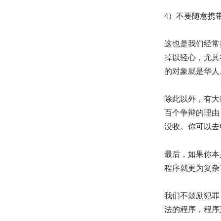
4）不要随意携
这也是我们经常
掉以轻心，尤其
的对象就是华人
除此以外，有大
百个争辩的理由
没收。你可以去
最后，如果你本
程序就更为复杂
我们不鼓励犯罪
法的程序，程序