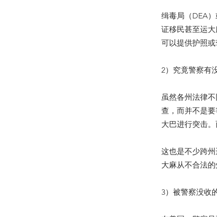
缉毒局（DEA
证移民甚至运大
可以提供护照或
2）究竟警察有
虽然各州法律不
查，而并不是要
大巴进行突击。
这也是不少跨州
大麻从不合法的
3）被警察没收