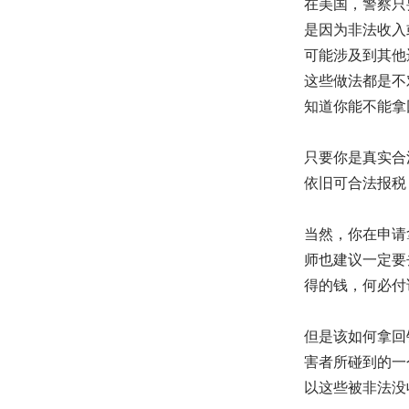
在美国，警察只
是因为非法收入
可能涉及到其他
这些做法都是不
知道你能不能拿
只要你是真实合
依旧可合法报税
当然，你在申请
师也建议一定要
得的钱，何必付
但是该如何拿回
害者所碰到的一
以这些被非法没