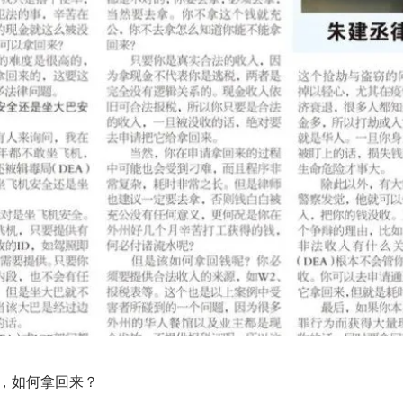
”，如何拿回来？