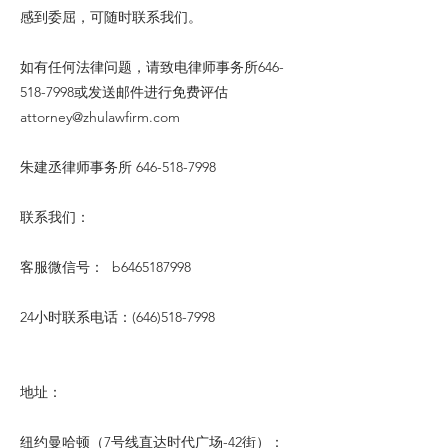
感到委屈，可随时联系我们。
如有任何法律问题，请致电律师事务所646-
518-7998或发送邮件进行免费评估
attorney@zhulawfirm.com
朱建丞律师事务所
646-518-7998
联系我们：
客服微信号： b6465187998
24小时联系电话：(646)518-7998
地址：
纽约曼哈顿（7号线直达时代广场-42街）：