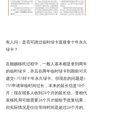
有人问：是否可跳过临时绿卡直接拿十年永久
绿卡？
在婚姻移民过程中，一般人基本都是拿到两年
的临时绿卡，并且在两年临时绿卡到期前90天
递交I-751转十年永久绿卡。但现在的问题是I-
751申请审核时间过长，本来的延长信是18个
月；现在很多人收到24个月的延长信。变相代
表移民局可能需要24个月才能给予批复结果，
但实际情况是往往等待时间是超过24个月的。