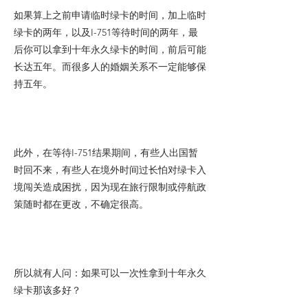
如果算上之前申请临时绿卡的时间，加上临时
绿卡的两年，以及I-751等待时间的两年，最
后你可以拿到十年永久绿卡的时间，前后可能
长达五年。而很多人的婚姻关系不一定能够保
持五年。
此外，在等待I-751结果期间，有些人出国暂
时回不来，有些人在境外时间过长怕对绿卡入
境闯关造成困扰，因为现在旅行限制或停航政
策随时都在更改，不确定很高。
所以就有人问：如果可以一次性拿到十年永久
绿卡那该多好？