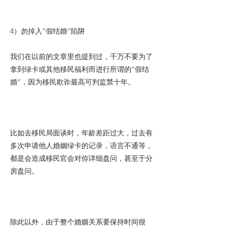
4）勿掉入“假结婚”陷阱
我们在以前的文章里也提到过，千万不要为了
拿到绿卡或其他移民福利而进行所谓的“假结
婚”，因为移民欺诈最高可判监禁十年。
比如去移民局面谈时，年龄差距过大，过去有
多次申请他人婚姻绿卡的记录，语言不通等，
都是会造成移民官会对你详细盘问，甚至于分
房盘问。
除此以外，由于整个婚姻关系要保持时间很