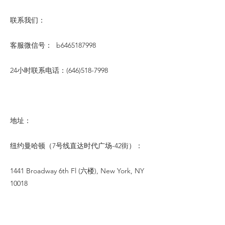
联系我们：
客服微信号： b6465187998
24小时联系电话：(646)518-7998
地址：
纽约曼哈顿（7号线直达时代广场-42街）：
1441 Broadway 6th Fl (六楼), New York, NY
10018