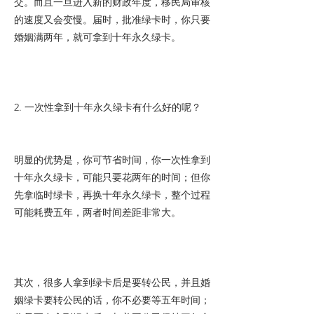
交。而且一旦进入新的财政年度，移民局审核
的速度又会变慢。届时，批准绿卡时，你只要
婚姻满两年，就可拿到十年永久绿卡。
2. 一次性拿到十年永久绿卡有什么好的呢？
明显的优势是，你可节省时间，你一次性拿到
十年永久绿卡，可能只要花两年的时间；但你
先拿临时绿卡，再换十年永久绿卡，整个过程
可能耗费五年，两者时间差距非常大。
其次，很多人拿到绿卡后是要转公民，并且婚
姻绿卡要转公民的话，你不必要等五年时间；