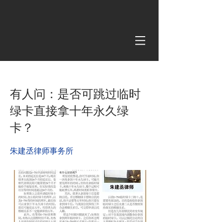
< Back
有人问：是否可跳过临时
绿卡直接拿十年永久绿
卡？
朱建丞律师事务所