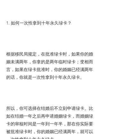
1. 如何一次性拿到十年永久绿卡？
根据移民局规定，在批准绿卡时，如果你的婚
姻未满两年，你拿的是两年临时绿卡；变相而
言，如果在绿卡批准时，你的婚姻已经满两年
的话，你就是一次性拿到十年永久绿卡。
所以，你可选择在结婚后不立刻申请绿卡。比
如在结婚一年之后再申请婚姻绿卡，而婚姻绿
卡的审核时间是一年到一年半，那在你实际要
被批准绿卡时，你的婚姻已经满两年，就可以