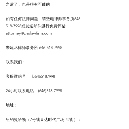
之后了，也是很有可能的
如有任何法律问题，请致电律师事务所646-
518-7998或发送邮件进行免费评估
attorney@zhulawfirm.com
朱建丞律师事务所
646-518-7998
联系我们：
客服微信号： b6465187998
24小时联系电话：(646)518-7998
地址：
纽约曼哈顿（7号线直达时代广场-42街）：