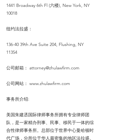
1441 Broadway 6th Fl (六楼), New York, NY
10018
纽约法拉盛：
136-40 39th Ave Suite 204, Flushing, NY
11354
公司邮箱：
attorney@zhulawfirm.com
公司网站：
www.zhulawfirm.com
事务所介绍:
美国朱建丞国际律师事务所拥有专业律师团
队，是一家精办刑事、民事、移民于一体的综
合性律师事务所。总部位于世界中心曼哈顿时
代广场，分所位于华人最密集的地区法拉盛。