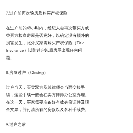
7.过户前再次验房及购买产权保险
在过户前的48小时内，经纪人会再次带买方或
替买方检查房屋是否完好，以确定没有额外的
损害发生，此外买家需购买产权保险（Title
Insurance）以防过户以后房屋出现任何问
题。
8.房屋过户（Closing）
过户当天，买卖双方及其律师会当面交接手
续，这些手续一般会在卖方律师办公室办理。
在这一天，买家需要准备好有效身份证件及现
金支票，并付清所有的房款以及各种手续费。
9.过户之后