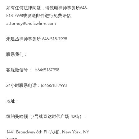
如有任何法律问题，请致电律师事务所646-
518-7998或发送邮件进行免费评估
attorney@zhulawfirm.com
朱建丞律师事务所
646-518-7998
联系我们：
客服微信号： b6465187998
24小时联系电话：(646)518-7998
地址：
纽约曼哈顿（7号线直达时代广场-42街）：
1441 Broadway 6th Fl (六楼), New York, NY