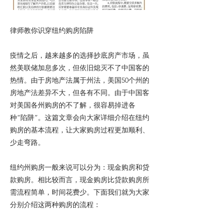
律师教你识穿纽约购房陷阱
疫情之后，越来越多的选择抄底房产市场，虽
然美联储加息多次，但依旧熄灭不了中国客的
热情。由于房地产法属于州法，美国50个州的
房地产法差异不大，但各有不同。由于中国客
对美国各州购房的不了解，很容易掉进各
种“陷阱”。这篇文章会向大家详细介绍在纽约
购房的基本流程，让大家购房过程更加顺利、
少走弯路。
纽约州购房一般来说可以分为：现金购房和贷
款购房。相比较而言，现金购房比贷款购房所
需流程简单，时间花费少。下面我们就为大家
分别介绍这两种购房的流程：