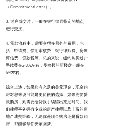
（CommitmentLetter）。
3. 过户成交时，一般在银行律师指定的地点
进行交接。
4. 贷款流程中，需要交很多额外的费用，包
括：申请费、信用审核费、银行律师费、房屋
评估费、贷款税等。总的来说，纽约购房过户
手续费在2-3%左右，曼哈顿的新楼盘一般在
5%左右。
综合上述，如果您有充足的美元现金，现金购
房对您来说可能是更简便的选择。如果需要贷
款购房，则需要给贷款手续留出充足时间。我
们律师事务拥有专业的房产律师以及丰富的房
地产成交经验，无论你是现金购房还是贷款购
房，都能够帮你安家圆梦。