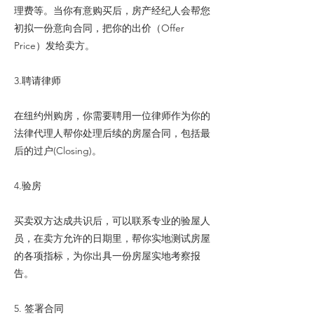
理费等。当你有意购买后，房产经纪人会帮您
初拟一份意向合同，把你的出价（Offer
Price）发给卖方。
3.聘请律师
在纽约州购房，你需要聘用一位律师作为你的
法律代理人帮你处理后续的房屋合同，包括最
后的过户(Closing)。
4.验房
买卖双方达成共识后，可以联系专业的验屋人
员，在卖方允许的日期里，帮你实地测试房屋
的各项指标，为你出具一份房屋实地考察报
告。
5. 签署合同