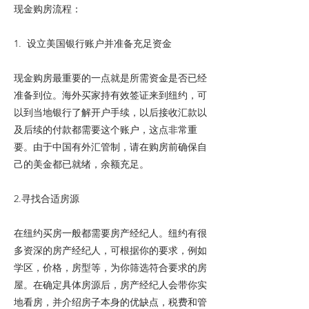
现金购房流程：
1. 设立美国银行账户并准备充足资金
现金购房最重要的一点就是所需资金是否已经
准备到位。海外买家持有效签证来到纽约，可
以到当地银行了解开户手续，以后接收汇款以
及后续的付款都需要这个账户，这点非常重
要。由于中国有外汇管制，请在购房前确保自
己的美金都已就绪，余额充足。
2.寻找合适房源
在纽约买房一般都需要房产经纪人。纽约有很
多资深的房产经纪人，可根据你的要求，例如
学区，价格，房型等，为你筛选符合要求的房
屋。在确定具体房源后，房产经纪人会带你实
地看房，并介绍房子本身的优缺点，税费和管