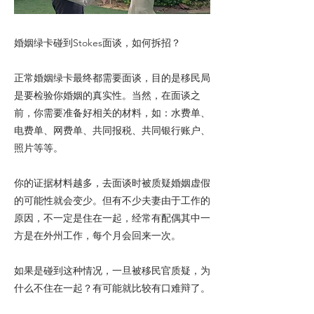
婚姻绿卡碰到Stokes面谈，如何拆招？
正常婚姻绿卡最终都需要面谈，目的是移民局
是要检验你婚姻的真实性。当然，在面谈之
前，你需要准备好相关的材料，如：水费单、
电费单、网费单、共同报税、共同银行账户、
照片等等。
你的证据材料越多，去面谈时被质疑婚姻虚假
的可能性就会变少。但有不少夫妻由于工作的
原因，不一定是住在一起，经常有配偶其中一
方是在外州工作，每个月会回来一次。
如果是碰到这种情况，一旦被移民官质疑，为
什么不住在一起？有可能就比较有口难辩了。