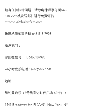
如有任何法律问题，请致电律师事务所646-
518-7998或发送邮件进行免费评估
attorney@zhulawfirm.com
朱建丞律师事务所
646-518-7998
联系我们：
客服微信号： b6465187998
24小时联系电话：(646)518-7998
地址：
纽约曼哈顿（7号线直达时代广场-42街）：
1441 Broadway 6th Fl (六楼), New York, NY