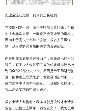
失业金退还难题，我真的是冤枉的
在疫情刚发生时，由于美联储大量印钱，申请
失业金非常方便。一般也不会有详细的审核，
因为由于高失业率加上疫情，很多人手里缺
钱，政府以解决百姓的急需为首要前提。
但是现在随着疫情过去两年，美联储已经不印
钱了，有不少人收到劳工局的信要求退还已收
到的全部或部分失业金。原因是劳工局进行抽
查，但和雇主联系之后，发觉讲话前后不一，
或与之前申请资料有差别。一旦被怀疑欺诈，
劳工局会要求该申请人退还。
很多申请人都抱怨：我本来就是没钱才申请失
业金，疫情过去两年，钱也花完了，我怎么可