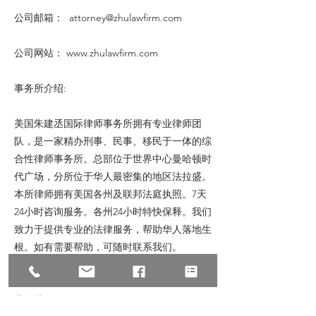
公司邮箱：
attorney@zhulawfirm.com
公司网站：
www.zhulawfirm.com
事务所介绍:
美国朱建丞国际律师事务所拥有专业律师团
队，是一家精办刑事、民事、移民于一体的综
合性律师事务所。总部位于世界中心曼哈顿时
代广场，分所位于华人最密集的地区法拉盛。
本所律师拥有美国各州及联邦法庭执照。7天
24小时咨询服务。各州24小时特快保释。我们
致力于提供专业的法律服务，帮助华人落地生
根。如有需要帮助，可随时联系我们。
业务范围：