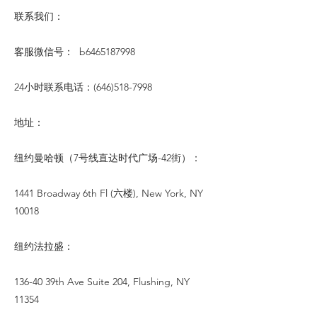
联系我们：
客服微信号： b6465187998
24小时联系电话：(646)518-7998
地址：
纽约曼哈顿（7号线直达时代广场-42街）：
1441 Broadway 6th Fl (六楼), New York, NY
10018
纽约法拉盛：
136-40 39th Ave Suite 204, Flushing, NY
11354