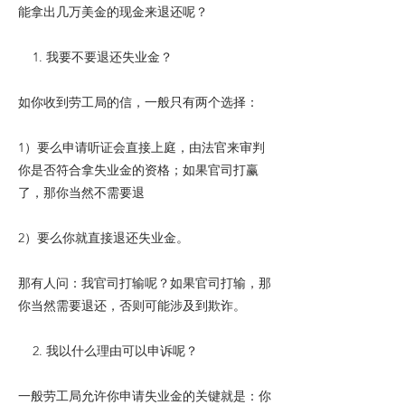
能拿出几万美金的现金来退还呢？
1. 我要不要退还失业金？
如你收到劳工局的信，一般只有两个选择：
1）要么申请听证会直接上庭，由法官来审判
你是否符合拿失业金的资格；如果官司打赢
了，那你当然不需要退
2）要么你就直接退还失业金。
那有人问：我官司打输呢？如果官司打输，那
你当然需要退还，否则可能涉及到欺诈。
2. 我以什么理由可以申诉呢？
一般劳工局允许你申请失业金的关键就是：你