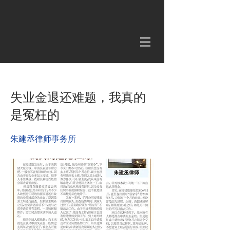
< Back
失业金退还难题，我真的
是冤枉的
朱建丞律师事务所