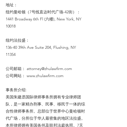
地址：
纽约曼哈顿（7号线直达时代广场-42街）：
1441 Broadway 6th Fl (六楼), New York, NY
10018
纽约法拉盛：
136-40 39th Ave Suite 204, Flushing, NY
11354
公司邮箱：
attorney@zhulawfirm.com
公司网站：
www.zhulawfirm.com
事务所介绍:
美国朱建丞国际律师事务所拥有专业律师团
队，是一家精办刑事、民事、移民于一体的综
合性律师事务所。总部位于世界中心曼哈顿时
代广场，分所位于华人最密集的地区法拉盛。
本所律师拥有美国各州及联邦法庭执照。7天