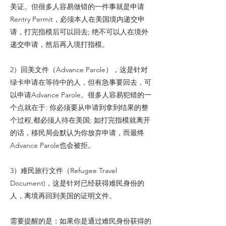
美证。但很多人容易做错的一件事就是申请
Rentry Permit，必须本人在美国境内递交申
请，打完指模后可以回去; 绝不可以人在境外
递交申请，然后再入境打指模。
2）回美文件（Advance Parole），这是针对
绿卡申请在等待中的人，但有急事要回去，可
以申请Advance Parole。很多人容易犯错的一
个点就在于: 你必须要从申请到拿到结果的整
个过程,都必须人待在美国; 如打完指模就离开
的话，移民局会默认为你放弃申请，而最终
Advance Parole也会被拒。
3）难民旅行文件（Refugee Travel
Document)，这是针对已经获得难民身份的
人，离境再回到美国的证明文件。
需要提醒的是：如果你是通过难民身份获得的