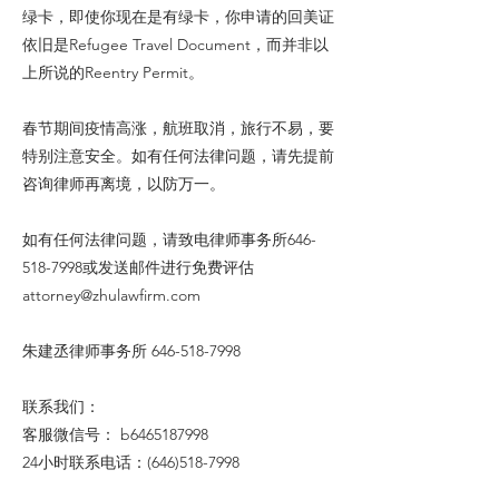
绿卡，即使你现在是有绿卡，你申请的回美证
依旧是Refugee Travel Document，而并非以
上所说的Reentry Permit。
春节期间疫情高涨，航班取消，旅行不易，要
特别注意安全。如有任何法律问题，请先提前
咨询律师再离境，以防万一。
如有任何法律问题，请致电律师事务所646-
518-7998或发送邮件进行免费评估
attorney@zhulawfirm.com
朱建丞律师事务所
646-518-7998
联系我们：
客服微信号： b6465187998
24小时联系电话：(646)518-7998