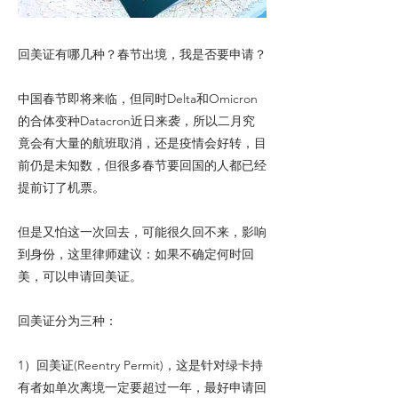
回美证有哪几种？春节出境，我是否要申请？
中国春节即将来临，但同时Delta和Omicron
的合体变种Datacron近日来袭，所以二月究
竟会有大量的航班取消，还是疫情会好转，目
前仍是未知数，但很多春节要回国的人都已经
提前订了机票。
但是又怕这一次回去，可能很久回不来，影响
到身份，这里律师建议：如果不确定何时回
美，可以申请回美证。
回美证分为三种：
1）回美证(Reentry Permit)，这是针对绿卡持
有者如单次离境一定要超过一年，最好申请回