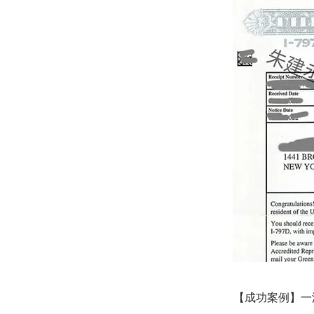
【成功案例】一