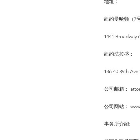
地址：
纽约曼哈顿（7号
1441 Broadway 6
纽约法拉盛：
136-40 39th Ave 
公司邮箱：
att
公司网站：
www
事务所介绍: