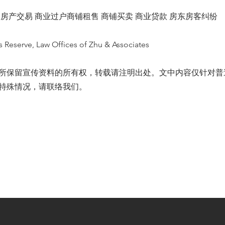
 房产交易 商业过户商铺租售 商铺买卖 商业贷款 房东房客纠纷
s Reserve, Law Offices of Zhu & Associates
所保留宣传资料的所有权，转载请注明出处。文中内容仅针对普
特殊情况，请联络我们。