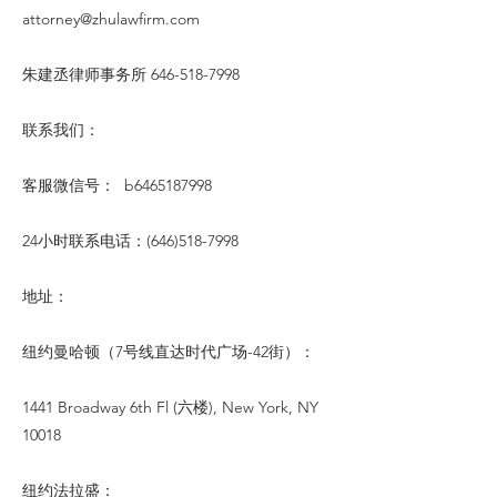
attorney@zhulawfirm.com
朱建丞律师事务所
646-518-7998
联系我们：
客服微信号： b6465187998
24小时联系电话：(646)518-7998
地址：
纽约曼哈顿（7号线直达时代广场-42街）：
1441 Broadway 6th Fl (六楼), New York, NY
10018
纽约法拉盛：