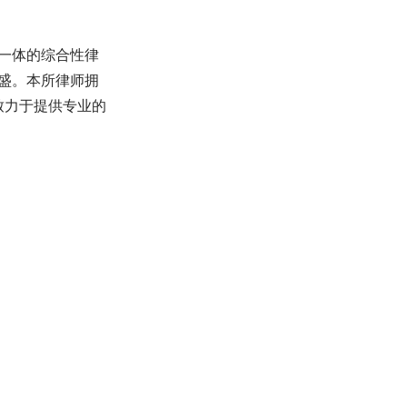
一体的综合性律
盛。本所律师拥
致力于提供专业的