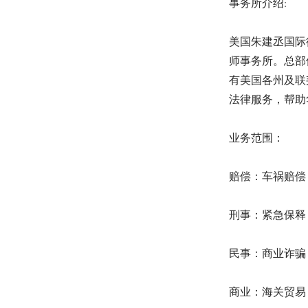
事务所介绍:
美国朱建丞国际
师事务所。总部
有美国各州及联
法律服务，帮助
业务范围：
赔偿：车祸赔偿 
刑事：紧急保释 
民事：商业诈骗 
商业：海关贸易 