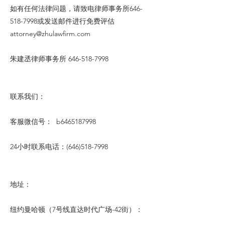
如有任何法律问题，请致电律师事务所646-
518-7998或发送邮件进行免费评估
attorney@zhulawfirm.com
朱建丞律师事务所
646-518-7998
联系我们：
客服微信号： b6465187998
24小时联系电话：(646)518-7998
地址：
纽约曼哈顿（7号线直达时代广场-42街）：