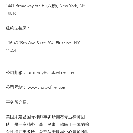
1441 Broadway 6th Fl (六楼), New York, NY
10018
纽约法拉盛：
136-40 39th Ave Suite 204, Flushing, NY
11354
公司邮箱：
attorney@zhulawfirm.com
公司网站：
www.zhulawfirm.com
事务所介绍:
美国朱建丞国际律师事务所拥有专业律师团
队，是一家精办刑事、民事、移民于一体的综
合性律师事务所。总部位于世界中心曼哈顿时