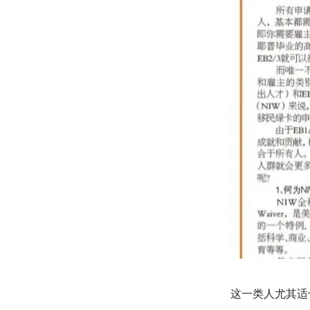
这一类人尤其适