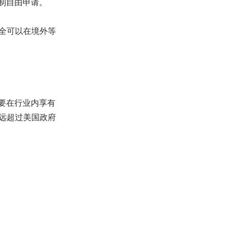
制自由申请。
全可以在境外等
要在行业内享有
远超过美国政府